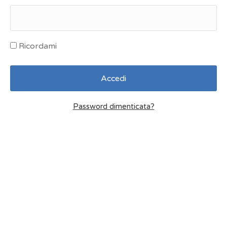
Ricordami
Password dimenticata?