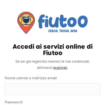
Accedi ai servizi online di
Fiutoo
Se sei già registrato inserisci le tue credenziali,
altrimenti
registrati
.
Nome utente o indirizzo email
Password