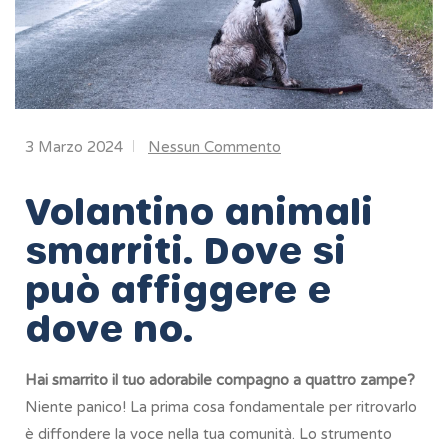
3 Marzo 2024
Nessun Commento
Volantino animali
smarriti. Dove si
può affiggere e
dove no.
Hai smarrito il tuo adorabile compagno a quattro zampe?
Niente panico! La prima cosa fondamentale per ritrovarlo
è diffondere la voce nella tua comunità. Lo strumento