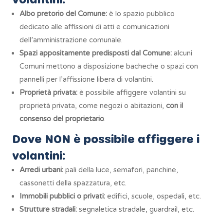
Albo pretorio del Comune:
è lo spazio pubblico
dedicato alle affissioni di atti e comunicazioni
dell’amministrazione comunale.
Spazi appositamente predisposti dal Comune:
alcuni
Comuni mettono a disposizione bacheche o spazi con
pannelli per l’affissione libera di volantini.
Proprietà privata:
è possibile affiggere volantini su
proprietà privata, come negozi o abitazioni,
con il
consenso del proprietario
.
Dove NON è possibile affiggere i
volantini:
Arredi urbani:
pali della luce, semafori, panchine,
cassonetti della spazzatura, etc.
Immobili pubblici o privati:
edifici, scuole, ospedali, etc.
Strutture stradali:
segnaletica stradale, guardrail, etc.