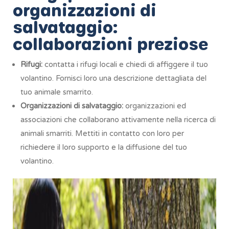
organizzazioni di
salvataggio:
collaborazioni preziose
Rifugi:
contatta i rifugi locali e chiedi di affiggere il tuo
volantino. Fornisci loro una descrizione dettagliata del
tuo animale smarrito.
Organizzazioni di salvataggio:
organizzazioni ed
associazioni che collaborano attivamente nella ricerca di
animali smarriti. Mettiti in contatto con loro per
richiedere il loro supporto e la diffusione del tuo
volantino.