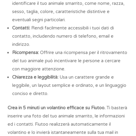
identificare il tuo animale smarrito, come nome, razza,
sesso, taglia, colore, caratteristiche distintive e
eventuali segni particolari.
Contatti:
Rendi facilmente accessibili i tuoi dati di
contatto, includendo numero di telefono, email e
indirizzo.
Ricompensa:
Offrire una ricompensa per il ritrovamento
del tuo animale può incentivare le persone a cercare
con maggiore attenzione.
Chiarezza e leggibilità:
Usa un carattere grande e
leggibile, un layout semplice e ordinato, e un linguaggio
conciso e diretto.
Crea in 5 minuti un volantino efficace su Fiutoo.
Ti basterà
inserire una foto del tuo animale smarrito, le informazioni
ed i contatti. Fiutoo realizzerà automaticamente il
volantino e lo invierà istantaneamente sulla tua mail in