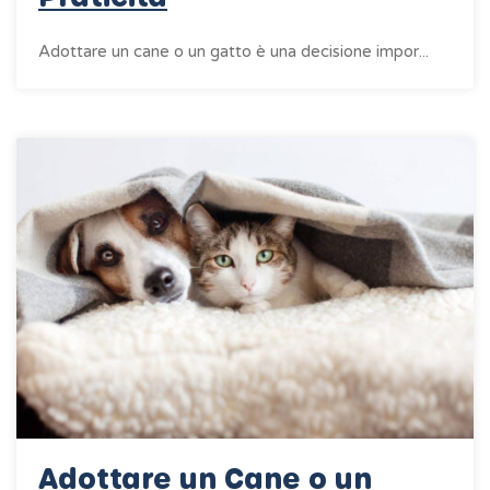
Adottare un cane o un gatto è una decisione impor...
Adottare un Cane o un