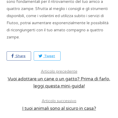
sono fondamentali per il ritrovamento del tuo amico a
quattro zampe. Sfrutta al meglio i consigli e gli strumenti
disponibili, come i volantini ed utilizza subito i servizi di
Fiutoo, potrai aumentare esponenzialmente le possibilità
di ricongiungerti con il tuo amato compagno a quattro
zampe.
Share
Tweet
Articolo precedente
Vuoi adottare un cane o un gatto? Prima di farlo,
leggi questa mini-guida!
Articolo successivo
I tuoi animali sono al sicuro in casa?