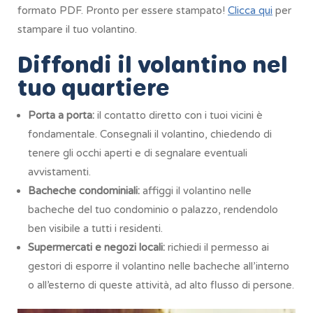
formato PDF. Pronto per essere stampato!
Clicca qui
per
stampare il tuo volantino.
Diffondi il volantino nel
tuo quartiere
Porta a porta:
il contatto diretto con i tuoi vicini è
fondamentale. Consegnali il volantino, chiedendo di
tenere gli occhi aperti e di segnalare eventuali
avvistamenti.
Bacheche condominiali:
affiggi il volantino nelle
bacheche del tuo condominio o palazzo, rendendolo
ben visibile a tutti i residenti.
Supermercati e negozi locali:
richiedi il permesso ai
gestori di esporre il volantino nelle bacheche all’interno
o all’esterno di queste attività, ad alto flusso di persone.