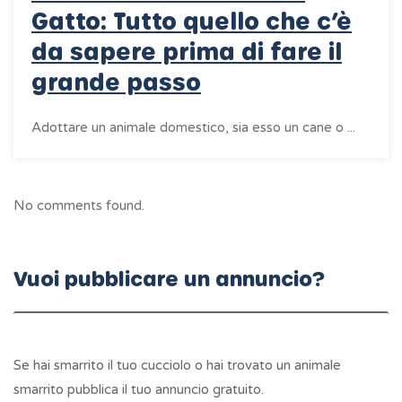
Gatto: Tutto quello che c’è
da sapere prima di fare il
grande passo
Adottare un animale domestico, sia esso un cane o ...
No comments found.
Vuoi pubblicare un annuncio?
Se hai smarrito il tuo cucciolo o hai trovato un animale
smarrito pubblica il tuo annuncio gratuito.