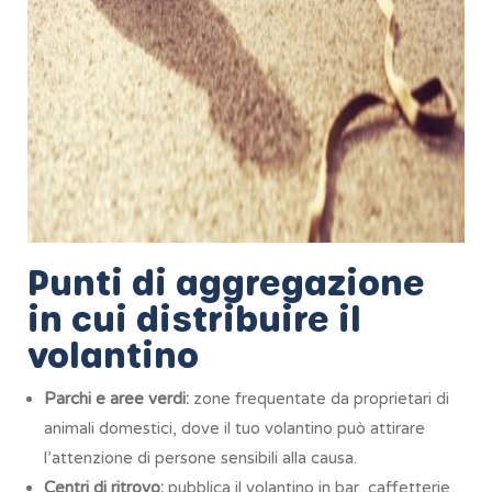
Punti di aggregazione
in cui distribuire il
volantino
Parchi e aree verdi:
zone frequentate da proprietari di
animali domestici, dove il tuo volantino può attirare
l’attenzione di persone sensibili alla causa.
Centri di ritrovo:
pubblica il volantino in bar, caffetterie,