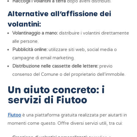
Raccogli i volantini a terra
dopo averli distribuiti.
Alternative all’affissione dei
volantini:
Volantinaggio a mano:
distribuire i volantini direttamente
alle persone.
Pubblicità online:
utilizzare siti web, social media o
campagne di email marketing.
Distribuzione nelle cassette delle lettere:
previo
consenso del Comune o del proprietario dell’immobile.
Un aiuto concreto: i
servizi di Fiutoo
Fiutoo
è una piattaforma gratuita realizzata per aiutarti in
momenti come questo. Offre diversi servizi utili, tra cui: