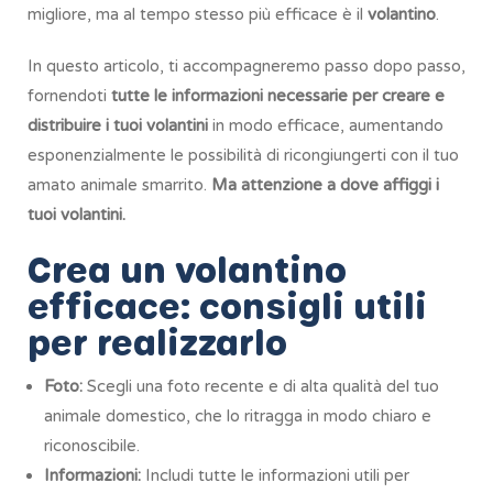
migliore, ma al tempo stesso più efficace è il
volantino
.
In questo articolo, ti accompagneremo passo dopo passo,
fornendoti
tutte le informazioni necessarie per creare e
distribuire i tuoi volantini
in modo efficace, aumentando
esponenzialmente le possibilità di ricongiungerti con il tuo
amato animale smarrito.
Ma attenzione a dove affiggi i
tuoi volantini.
Crea un volantino
efficace: consigli utili
per realizzarlo
Foto:
Scegli una foto recente e di alta qualità del tuo
animale domestico, che lo ritragga in modo chiaro e
riconoscibile.
Informazioni:
Includi tutte le informazioni utili per