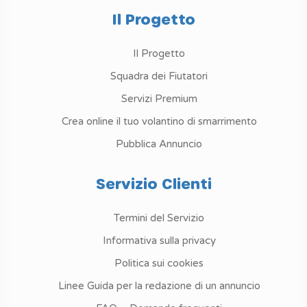
Il Progetto
Il Progetto
Squadra dei Fiutatori
Servizi Premium
Crea online il tuo volantino di smarrimento
Pubblica Annuncio
Servizio Clienti
Termini del Servizio
Informativa sulla privacy
Politica sui cookies
Linee Guida per la redazione di un annuncio