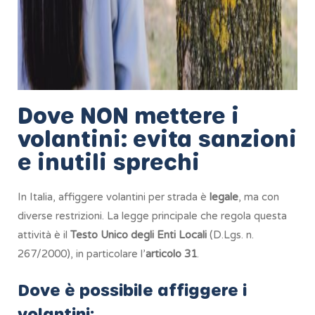
Dove NON mettere i
volantini: evita sanzioni
e inutili sprechi
In Italia, affiggere volantini per strada è
legale
, ma con
diverse restrizioni. La legge principale che regola questa
attività è il
Testo Unico degli Enti Locali
(D.Lgs. n.
267/2000), in particolare l’
articolo 31
.
Dove è possibile affiggere i
volantini: