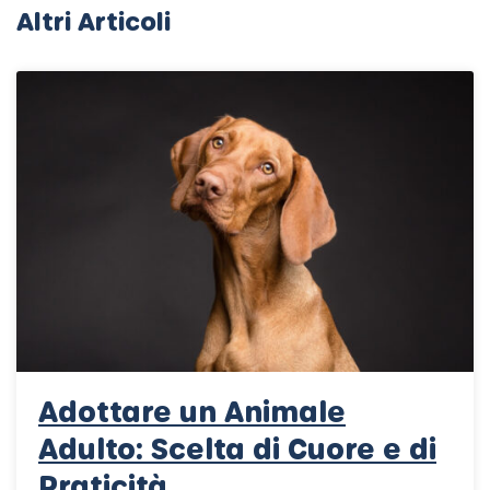
Altri Articoli
Adottare un Animale
Adulto: Scelta di Cuore e di
Praticità