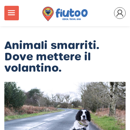
Animali smarriti.
Dove mettere il
volantino.