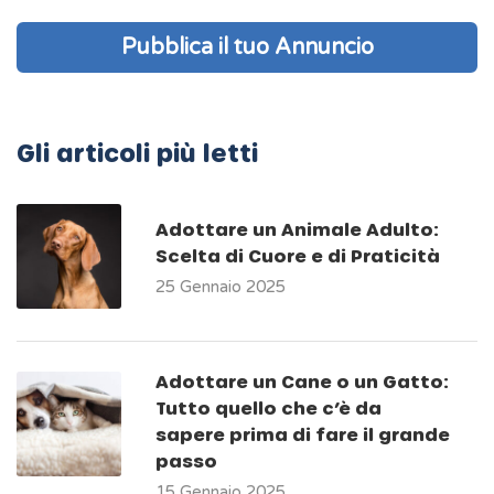
Pubblica il tuo Annuncio
Gli articoli più letti
Adottare un Animale Adulto:
Scelta di Cuore e di Praticità
25 Gennaio 2025
Adottare un Cane o un Gatto:
Tutto quello che c’è da
sapere prima di fare il grande
passo
15 Gennaio 2025