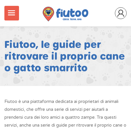
Fiutoo, le guide per
ritrovare il proprio cane
o gatto smarrito
Fiutoo è una piattaforma dedicata ai proprietari di animali
domestici, che offre una serie di servizi per aiutarli a
prendersi cura dei loro amici a quattro zampe. Tra questi
servizi, anche una serie di guide per ritrovare il proprio cane o