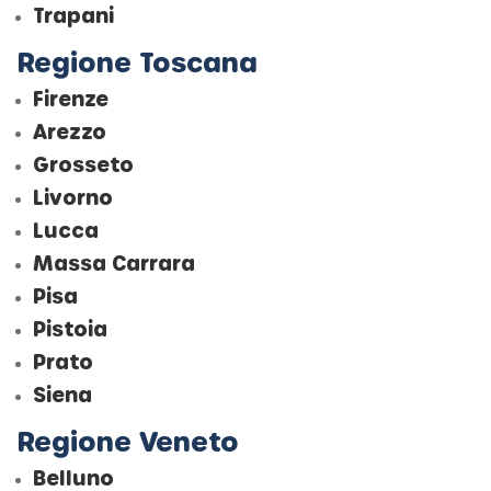
Trapani
Regione Toscana
Firenze
Arezzo
Grosseto
Livorno
Lucca
Massa Carrara
Pisa
Pistoia
Prato
Siena
Regione Veneto
Belluno