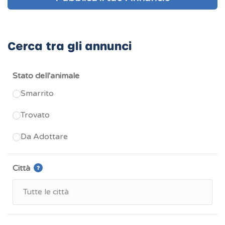
Cerca tra gli annunci
Stato dell'animale
Smarrito
Trovato
Da Adottare
Città