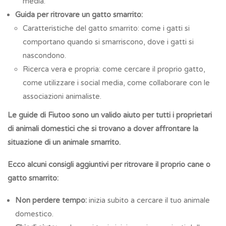
media.
Guida per ritrovare un gatto smarrito:
Caratteristiche del gatto smarrito: come i gatti si
comportano quando si smarriscono, dove i gatti si
nascondono.
Ricerca vera e propria: come cercare il proprio gatto,
come utilizzare i social media, come collaborare con le
associazioni animaliste.
Le guide di Fiutoo sono un valido aiuto per tutti i proprietari
di animali domestici che si trovano a dover affrontare la
situazione di un animale smarrito.
Ecco alcuni consigli aggiuntivi per ritrovare il proprio cane o
gatto smarrito:
Non perdere tempo:
inizia subito a cercare il tuo animale
domestico.