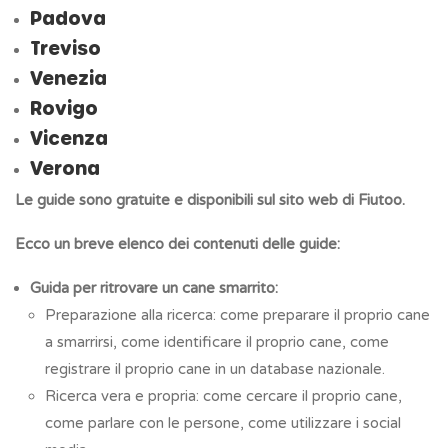
Padova
Treviso
Venezia
Rovigo
Vicenza
Verona
Le guide sono gratuite e disponibili sul sito web di Fiutoo.
Ecco un breve elenco dei contenuti delle guide:
Guida per ritrovare un cane smarrito:
Preparazione alla ricerca: come preparare il proprio cane
a smarrirsi, come identificare il proprio cane, come
registrare il proprio cane in un database nazionale.
Ricerca vera e propria: come cercare il proprio cane,
come parlare con le persone, come utilizzare i social