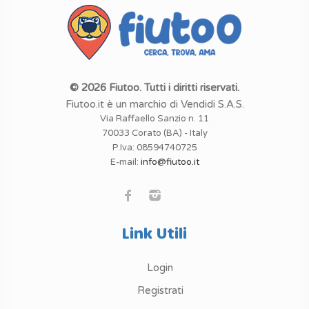
© 2026 Fiutoo. Tutti i diritti riservati.
Fiutoo.it è un marchio di Vendidi S.A.S.
Via Raffaello Sanzio n. 11
70033 Corato (BA) - Italy
P.Iva: 08594740725
E-mail:
info@fiutoo.it
Link Utili
Login
Registrati