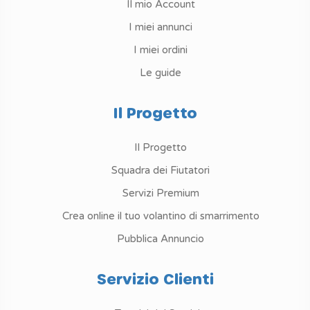
Il mio Account
I miei annunci
I miei ordini
Le guide
Il Progetto
Il Progetto
Squadra dei Fiutatori
Servizi Premium
Crea online il tuo volantino di smarrimento
Pubblica Annuncio
Servizio Clienti