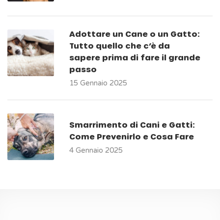
Adottare un Cane o un Gatto:
Tutto quello che c’è da
sapere prima di fare il grande
passo
15 Gennaio 2025
Smarrimento di Cani e Gatti:
Come Prevenirlo e Cosa Fare
4 Gennaio 2025