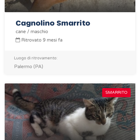
Cagnolino Smarrito
cane / maschio
Ritrovato 9 mesi fa
Luogo di ritrovamento:
Palermo (PA)
SMARRITO