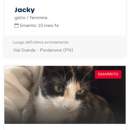
Jacky
gatto / femmina
Smarrito 10 mesi fa
Luogo dell'ultimo avvistamento:
Vial Grande - Pordenone (PN)
SMARRITO