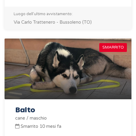
Luogo dell'ultimo avvistamento:
Via Carlo Trattenero - Bussoleno (TO)
SMARRITO
Balto
cane / maschio
Smarrito 10 mesi fa