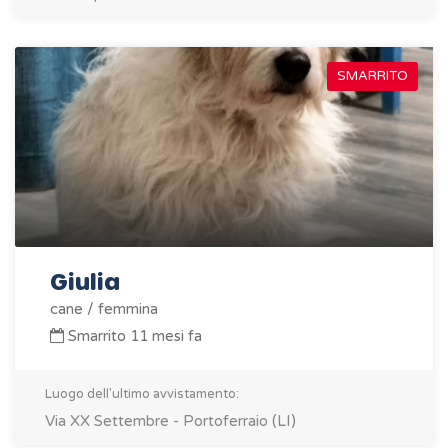
SMARRITO
Giulia
cane / femmina
Smarrito 11 mesi fa
Luogo dell'ultimo avvistamento:
Via XX Settembre - Portoferraio (LI)