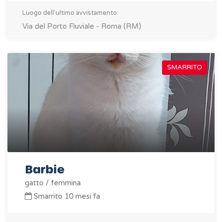
Luogo dell'ultimo avvistamento:
Via del Porto Fluviale - Roma (RM)
SMARRITO
Barbie
gatto / femmina
Smarrito 10 mesi fa