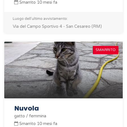
Smarrito 10 mesi fa
Luogo dell'ultimo avvistamento:
Via del Campo Sportivo 4 - San Cesareo (RM)
SMARRITO
Nuvola
gatto / femmina
Smarrito 10 mesi fa