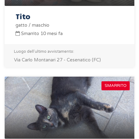
Tito
gatto / maschio
Smarrito 10 mesi fa
Luogo dell'ultimo avvistamento:
Via Carlo Montanari 27 - Cesenatico (FC)
SMARRITO