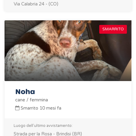
Via Calabria 24 - (CO)
SMARRITO
Noha
cane / femmina
Smarrito 10 mesi fa
Luogo dell'ultimo avvistamento:
Strada per la Rosa - Brindisi (BR)