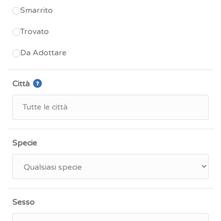
Smarrito
Trovato
Da Adottare
Città
Specie
Sesso