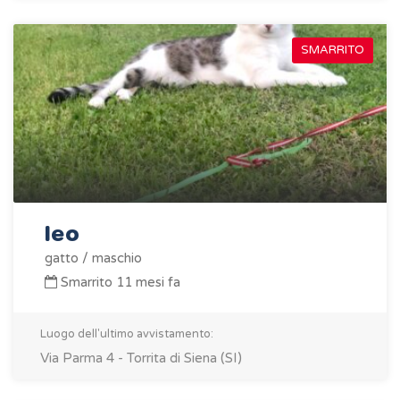
SMARRITO
leo
gatto / maschio
Smarrito 11 mesi fa
Luogo dell'ultimo avvistamento:
Via Parma 4 - Torrita di Siena (SI)