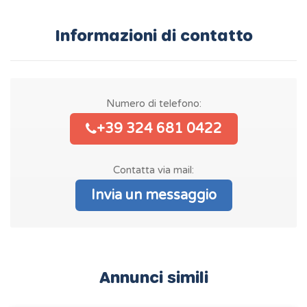
Informazioni di contatto
Numero di telefono:
+39 324 681 0422
Contatta via mail:
Invia un messaggio
Annunci simili