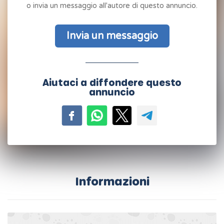
o invia un messaggio all'autore di questo annuncio.
Invia un messaggio
Aiutaci a diffondere questo
annuncio
Informazioni