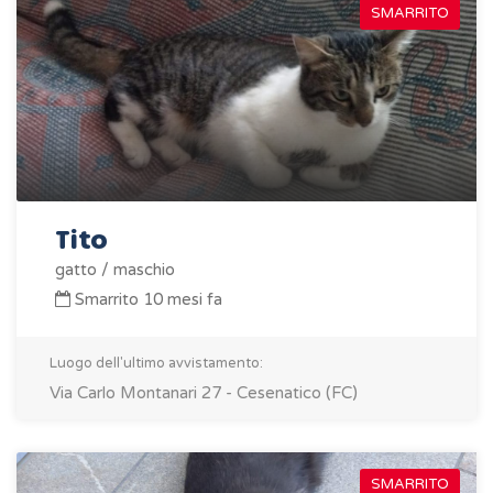
SMARRITO
Tito
gatto / maschio
Smarrito 10 mesi fa
Luogo dell'ultimo avvistamento:
Via Carlo Montanari 27 - Cesenatico (FC)
SMARRITO