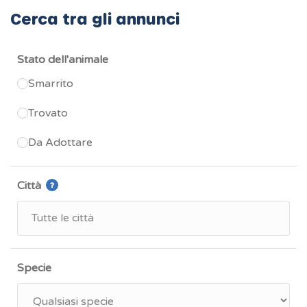
Cerca tra gli annunci
Stato dell'animale
Smarrito
Trovato
Da Adottare
Città
Specie