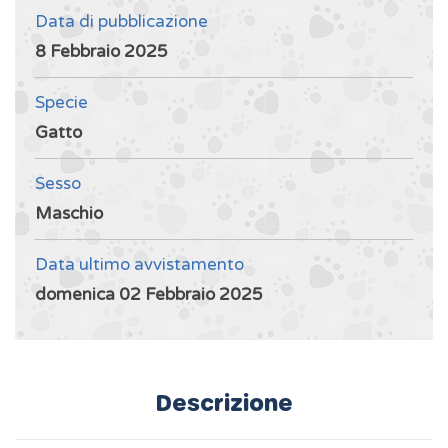
Data di pubblicazione
8 Febbraio 2025
Specie
Gatto
Sesso
Maschio
Data ultimo avvistamento
domenica 02 Febbraio 2025
Descrizione