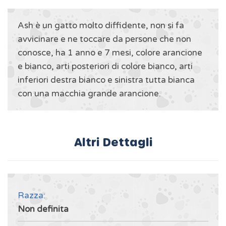
Ash è un gatto molto diffidente, non si fa
avvicinare e ne toccare da persone che non
conosce, ha 1 anno e 7 mesi, colore arancione
e bianco, arti posteriori di colore bianco, arti
inferiori destra bianco e sinistra tutta bianca
con una macchia grande arancione.
Altri Dettagli
Razza:
Non definita