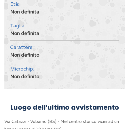
Età:
Non definita
Taglia:
Non definita
Carattere:
Non definito
Microchip:
Non definito
Luogo dell'ultimo avvistamento
Via Catazzi - Vobarno (BS) - Nel centro storico vicini ad un