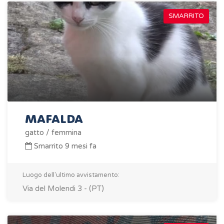
SMARRITO
MAFALDA
gatto / femmina
Smarrito 9 mesi fa
Luogo dell'ultimo avvistamento:
Via del Molendi 3 - (PT)