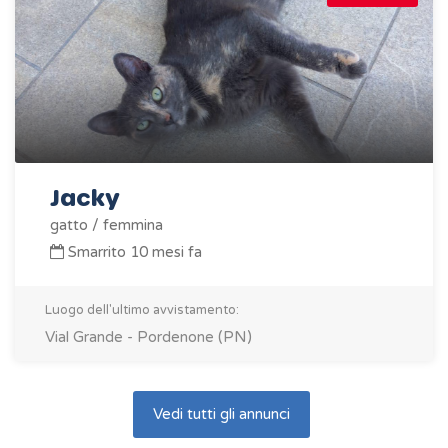
Jacky
gatto / femmina
Smarrito 10 mesi fa
Luogo dell'ultimo avvistamento:
Vial Grande - Pordenone (PN)
Vedi tutti gli annunci