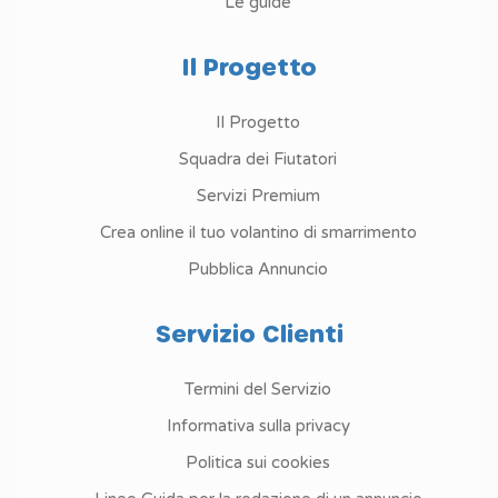
Le guide
Il Progetto
Il Progetto
Squadra dei Fiutatori
Servizi Premium
Crea online il tuo volantino di smarrimento
Pubblica Annuncio
Servizio Clienti
Termini del Servizio
Informativa sulla privacy
Politica sui cookies