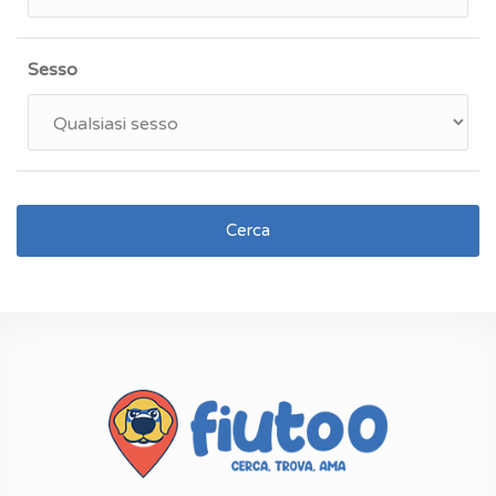
Sesso
Cerca