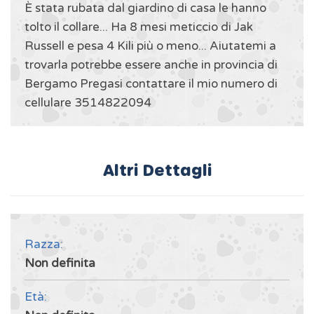
È stata rubata dal giardino di casa le hanno
tolto il collare... Ha 8 mesi meticcio di Jak
Russell e pesa 4 Kili più o meno... Aiutatemi a
trovarla potrebbe essere anche in provincia di
Bergamo Pregasi contattare il mio numero di
cellulare 3514822094
Altri Dettagli
Razza:
Non definita
Età: