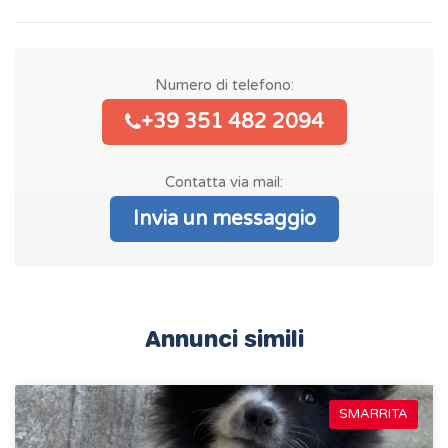
Numero di telefono:
+39 351 482 2094
Contatta via mail:
Invia un messaggio
Annunci simili
SMARRITA