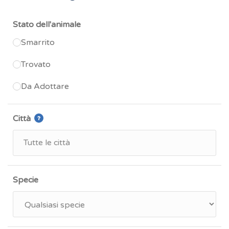
Stato dell'animale
Smarrito
Trovato
Da Adottare
Città
Specie