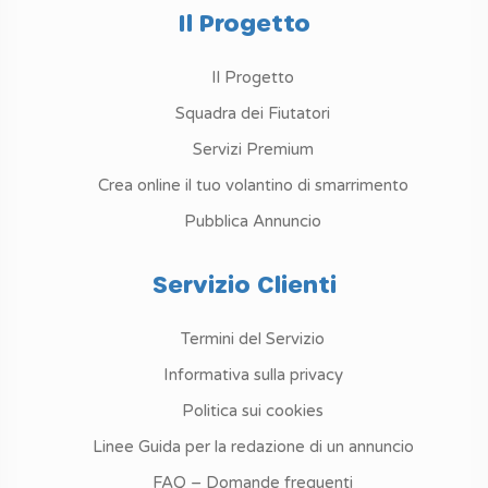
Il Progetto
Il Progetto
Squadra dei Fiutatori
Servizi Premium
Crea online il tuo volantino di smarrimento
Pubblica Annuncio
Servizio Clienti
Termini del Servizio
Informativa sulla privacy
Politica sui cookies
Linee Guida per la redazione di un annuncio
FAQ – Domande frequenti