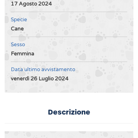
17 Agosto 2024
Specie
Cane
Sesso
Femmina
Data ultimo avvistamento
venerdì 26 Luglio 2024
Descrizione