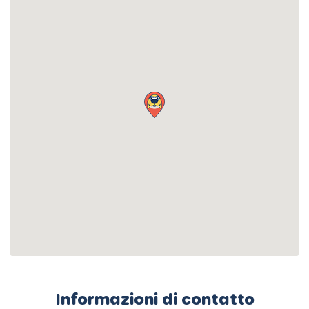
Informazioni di contatto