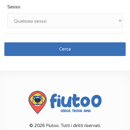
Sesso
Cerca
© 2026 Fiutoo. Tutti i diritti riservati.