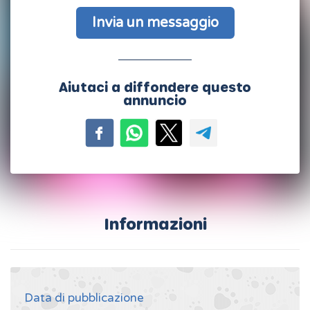
Invia un messaggio
Aiutaci a diffondere questo
annuncio
Informazioni
Data di pubblicazione