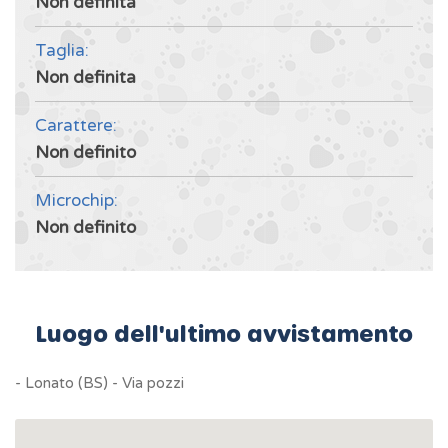
Non definita
Taglia:
Non definita
Carattere:
Non definito
Microchip:
Non definito
Luogo dell'ultimo avvistamento
- Lonato (BS) - Via pozzi