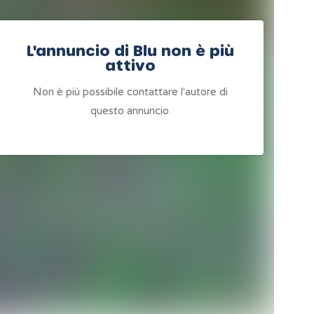
L'annuncio di Blu non è più
attivo
Non è più possibile contattare l'autore di
questo annuncio.