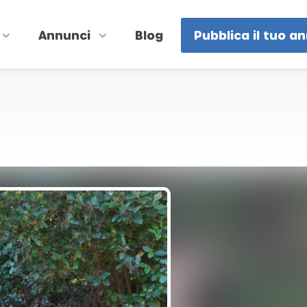
Annunci
Blog
Pubblica il tuo a