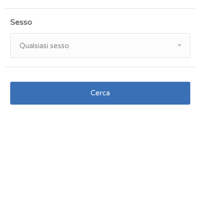
Sesso
Qualsiasi sesso
Cerca