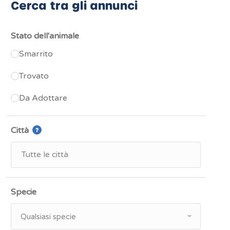
Cerca tra gli annunci
Stato dell'animale
Smarrito
Trovato
Da Adottare
Città
Specie
Qualsiasi specie