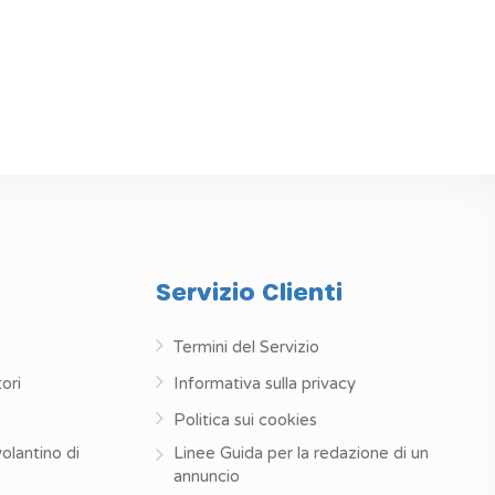
Servizio Clienti
Termini del Servizio
ori
Informativa sulla privacy
Politica sui cookies
volantino di
Linee Guida per la redazione di un
annuncio