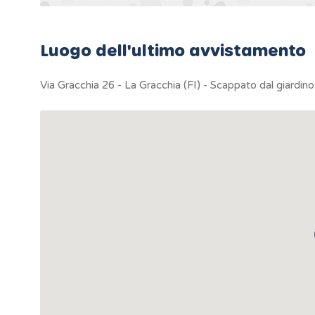
Luogo dell'ultimo avvistamento
Via Gracchia 26 - La Gracchia (FI) - Scappato dal giardino