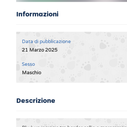
Informazioni
Data di pubblicazione
21 Marzo 2025
Sesso
Maschio
Descrizione