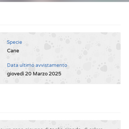
Specie
Cane
Data ultimo avvistamento
giovedì 20 Marzo 2025