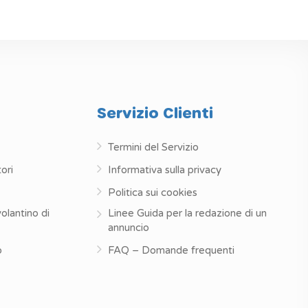
Servizio Clienti
Termini del Servizio
ori
Informativa sulla privacy
Politica sui cookies
volantino di
Linee Guida per la redazione di un
annuncio
o
FAQ – Domande frequenti