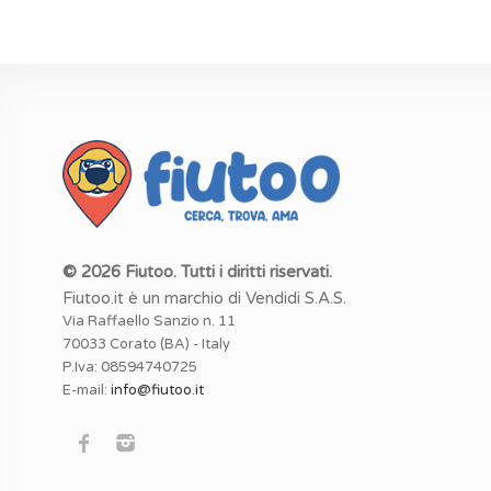
© 2026 Fiutoo. Tutti i diritti riservati.
Fiutoo.it è un marchio di Vendidi S.A.S.
Via Raffaello Sanzio n. 11
70033 Corato (BA) - Italy
P.Iva: 08594740725
E-mail:
info@fiutoo.it