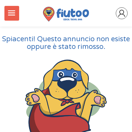
Spiacenti! Questo annuncio non esiste
oppure è stato rimosso.