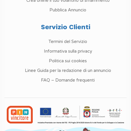
Crea online il tuo volantino di smarrimento
Pubblica Annuncio
Servizio Clienti
Termini del Servizio
Informativa sulla privacy
Politica sui cookies
Linee Guida per la redazione di un annuncio
FAQ – Domande frequenti