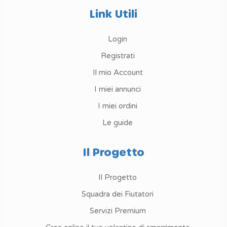
Link Utili
Login
Registrati
Il mio Account
I miei annunci
I miei ordini
Le guide
Il Progetto
Il Progetto
Squadra dei Fiutatori
Servizi Premium