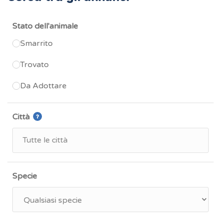
Stato dell'animale
Smarrito
Trovato
Da Adottare
Città
Specie