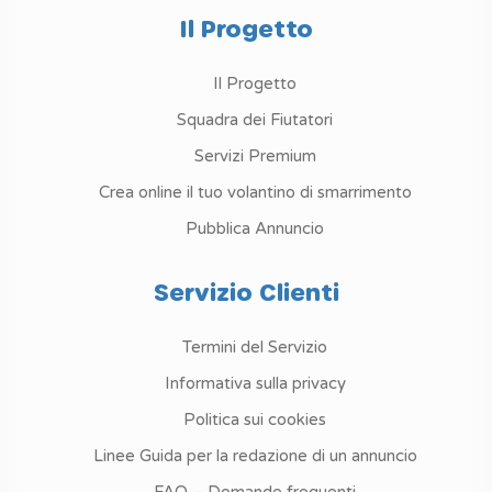
Il Progetto
Il Progetto
Squadra dei Fiutatori
Servizi Premium
Crea online il tuo volantino di smarrimento
Pubblica Annuncio
Servizio Clienti
Termini del Servizio
Informativa sulla privacy
Politica sui cookies
Linee Guida per la redazione di un annuncio
FAQ – Domande frequenti