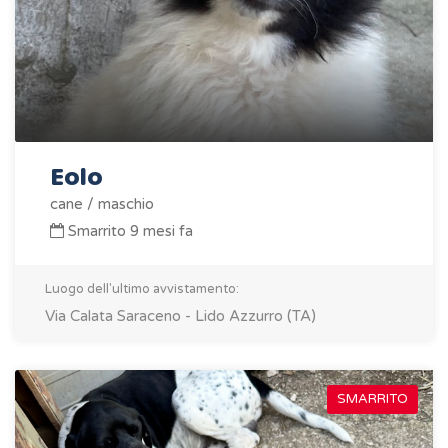
Eolo
cane / maschio
Smarrito 9 mesi fa
Luogo dell'ultimo avvistamento:
Via Calata Saraceno - Lido Azzurro (TA)
SMARRITO