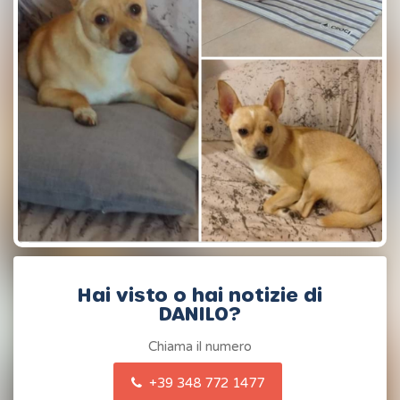
Hai visto o hai notizie di
DANILO?
Chiama il numero
+39 348 772 1477