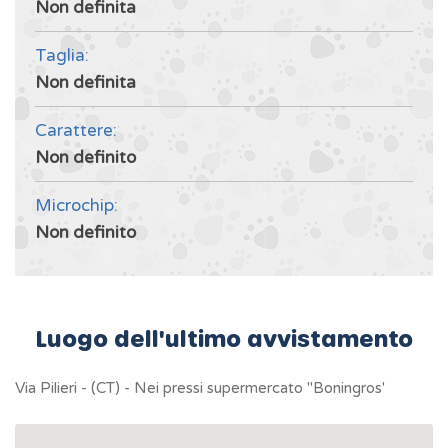
Non definita
Taglia:
Non definita
Carattere:
Non definito
Microchip:
Non definito
Luogo dell'ultimo avvistamento
Via Pilieri - (CT) - Nei pressi supermercato "Boningros'