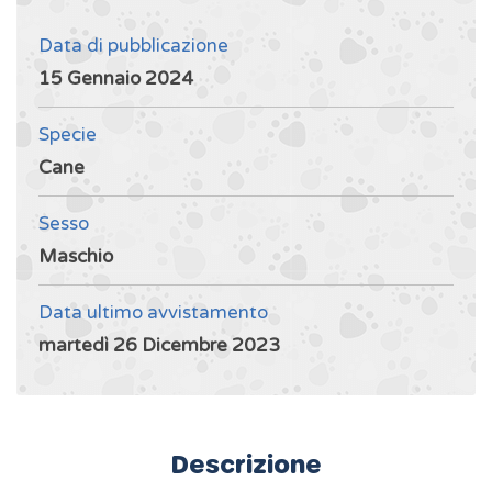
Data di pubblicazione
15 Gennaio 2024
Specie
Cane
Sesso
Maschio
Data ultimo avvistamento
martedì 26 Dicembre 2023
Descrizione