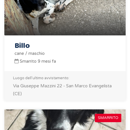
Billo
cane / maschio
Smarrito 9 mesi fa
Luogo dell'ultimo avvistamento:
Via Giuseppe Mazzini 22 - San Marco Evangelista
(CE)
SMARRITO