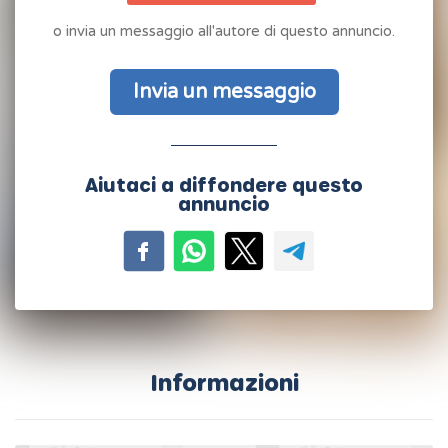
o invia un messaggio all'autore di questo annuncio.
Invia un messaggio
Aiutaci a diffondere questo
annuncio
Informazioni