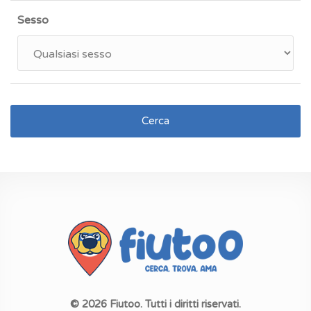
Sesso
Cerca
© 2026 Fiutoo. Tutti i diritti riservati.