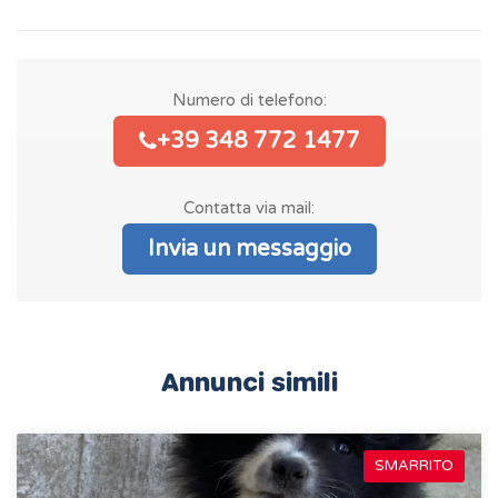
Numero di telefono:
+39 348 772 1477
Contatta via mail:
Invia un messaggio
Annunci simili
SMARRITO