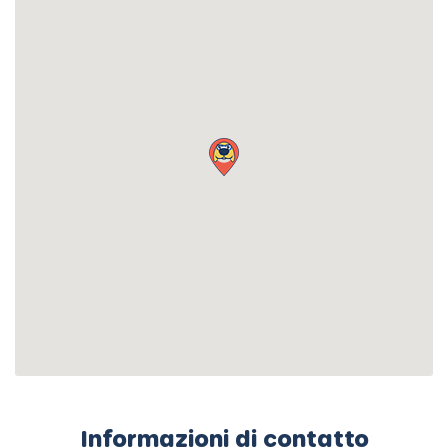
Informazioni di contatto