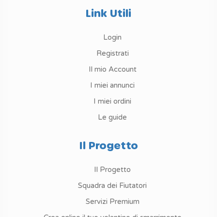
Link Utili
Login
Registrati
Il mio Account
I miei annunci
I miei ordini
Le guide
Il Progetto
Il Progetto
Squadra dei Fiutatori
Servizi Premium