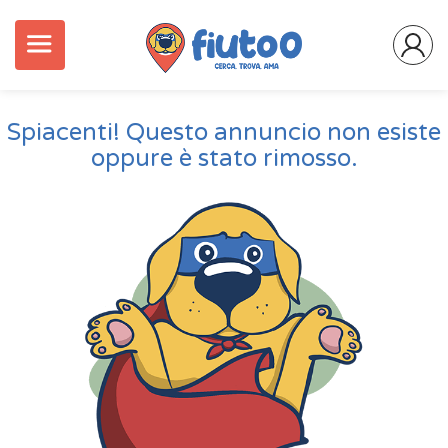
Spiacenti! Questo annuncio non esiste
oppure è stato rimosso.