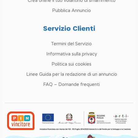
Crea online il tuo volantino di smarrimento
Pubblica Annuncio
Servizio Clienti
Termini del Servizio
Informativa sulla privacy
Politica sui cookies
Linee Guida per la redazione di un annuncio
FAQ – Domande frequenti