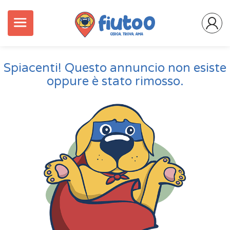
Spiacenti! Questo annuncio non esiste
oppure è stato rimosso.