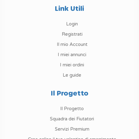
Link Utili
Login
Registrati
Il mio Account
I miei annunci
I miei ordini
Le guide
Il Progetto
Il Progetto
Squadra dei Fiutatori
Servizi Premium