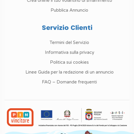
Crea online il tuo volantino di smarrimento
Pubblica Annuncio
Servizio Clienti
Termini del Servizio
Informativa sulla privacy
Politica sui cookies
Linee Guida per la redazione di un annuncio
FAQ – Domande frequenti