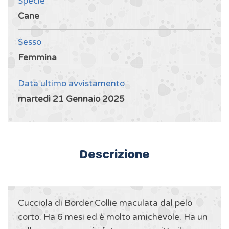
Specie
Cane
Sesso
Femmina
Data ultimo avvistamento
martedì 21 Gennaio 2025
Descrizione
Cucciola di Border Collie maculata dal pelo
corto. Ha 6 mesi ed è molto amichevole. Ha un