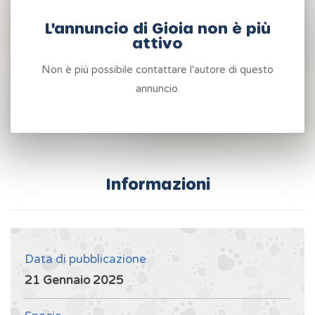
L'annuncio di Gioia non è più
attivo
Non è più possibile contattare l'autore di questo
annuncio.
Informazioni
Data di pubblicazione
21 Gennaio 2025