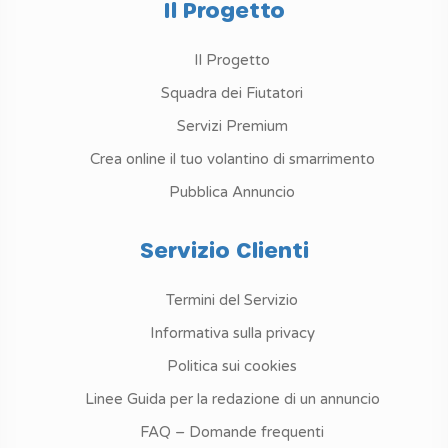
Il Progetto
Il Progetto
Squadra dei Fiutatori
Servizi Premium
Crea online il tuo volantino di smarrimento
Pubblica Annuncio
Servizio Clienti
Termini del Servizio
Informativa sulla privacy
Politica sui cookies
Linee Guida per la redazione di un annuncio
FAQ – Domande frequenti