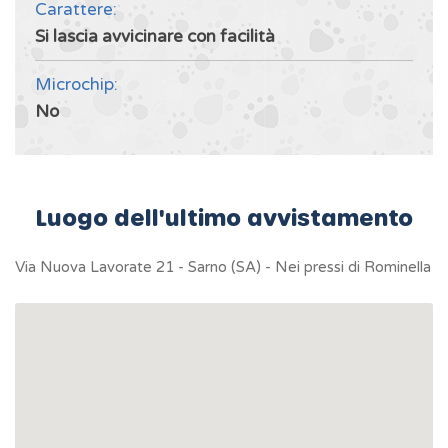
Carattere:
Si lascia avvicinare con facilità
Microchip:
No
Luogo dell'ultimo avvistamento
Via Nuova Lavorate 21 - Sarno (SA) - Nei pressi di Rominella