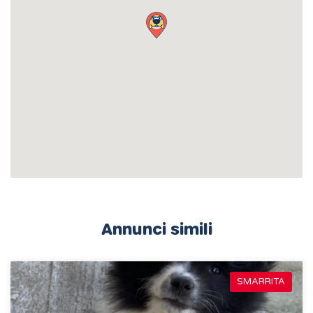
Annunci simili
SMARRITA