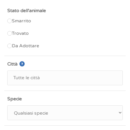
Stato dell'animale
Smarrito
Trovato
Da Adottare
Città
Specie