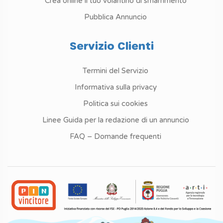
Crea online il tuo volantino di smarrimento
Pubblica Annuncio
Servizio Clienti
Termini del Servizio
Informativa sulla privacy
Politica sui cookies
Linee Guida per la redazione di un annuncio
FAQ – Domande frequenti