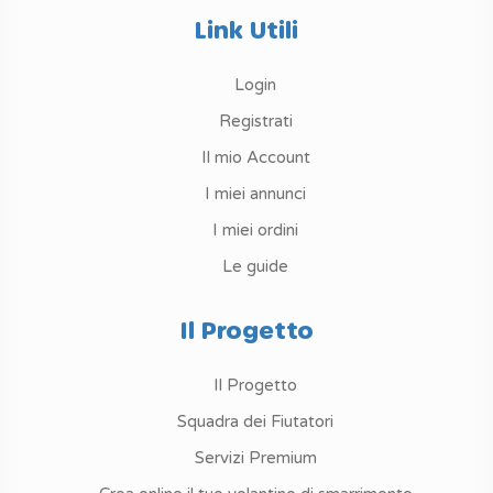
Link Utili
Login
Registrati
Il mio Account
I miei annunci
I miei ordini
Le guide
Il Progetto
Il Progetto
Squadra dei Fiutatori
Servizi Premium