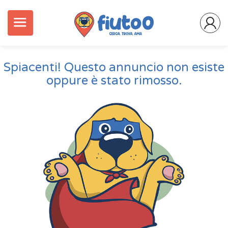
Spiacenti! Questo annuncio non esiste
oppure è stato rimosso.