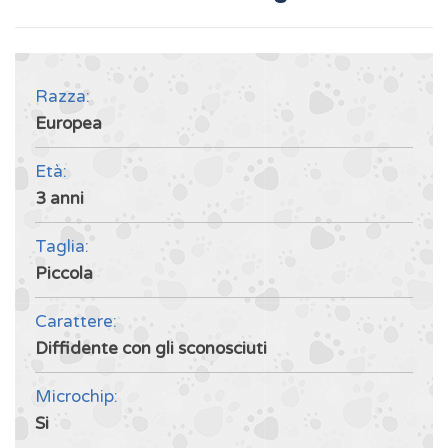
Razza:
Europea
Età:
3 anni
Taglia:
Piccola
Carattere:
Diffidente con gli sconosciuti
Microchip:
Si