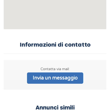
Informazioni di contatto
Contatta via mail:
Invia un messaggio
Annunci simili