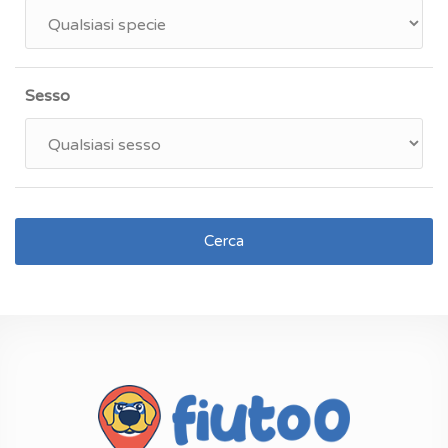
Sesso
Cerca