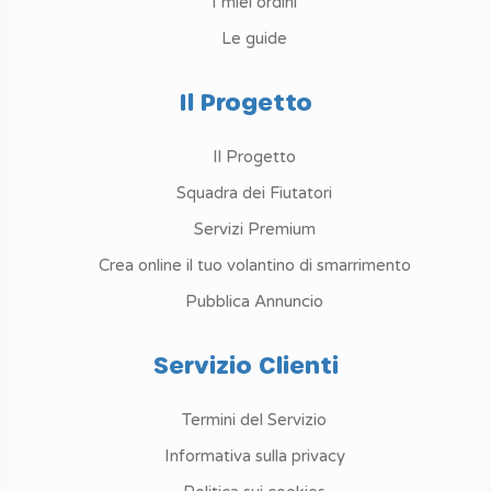
I miei ordini
Le guide
Il Progetto
Il Progetto
Squadra dei Fiutatori
Servizi Premium
Crea online il tuo volantino di smarrimento
Pubblica Annuncio
Servizio Clienti
Termini del Servizio
Informativa sulla privacy