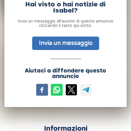
Hai visto o hai notizie di
Isabel?
Invia un messaggio all'autore di questo annuncio
cliccando il tasto qui sotto.
Invia un messaggio
Aiutaci a diffondere questo
annuncio
Informazioni