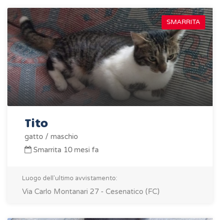
SMARRITA
Tito
gatto / maschio
Smarrita 10 mesi fa
Luogo dell'ultimo avvistamento:
Via Carlo Montanari 27 - Cesenatico (FC)