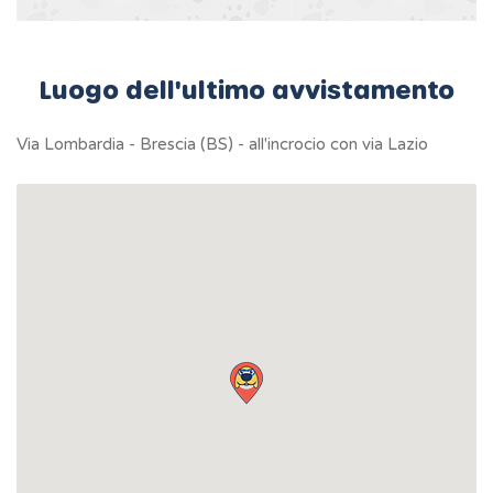
Luogo dell'ultimo avvistamento
Via Lombardia - Brescia (BS) - all'incrocio con via Lazio