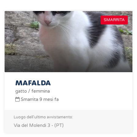
SMARRITA
MAFALDA
gatto / femmina
Smarrita 9 mesi fa
Luogo dell'ultimo avvistamento:
Via del Molendi 3 - (PT)