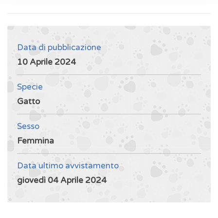
Data di pubblicazione
10 Aprile 2024
Specie
Gatto
Sesso
Femmina
Data ultimo avvistamento
giovedì 04 Aprile 2024