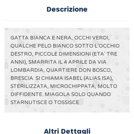
Descrizione
GATTA BIANCA E NERA, OCCHI VERDI,
QUALCHE PELO BIANCO SOTTO L'OCCHIO
DESTRO, PICCOLE DIMENSIONI (ETA' TRE
ANNI), SMARRITA IL 4 APRILE DA VIA
LOMBARDIA, QUARTIERE DON BOSCO,
BRESCIA. SI CHIAMA ISABEL (ALIAS ISA),
STERILIZZATA, MICROCHIPPATA, MOLTO
DIFFIDENTE. MIAGOLA SOLO QUANDO
STARNUTISCE O TOSSISCE.
Altri Dettagli