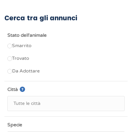
Cerca tra gli annunci
Stato dell'animale
Smarrito
Trovato
Da Adottare
Città
Specie