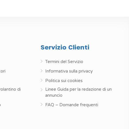
Servizio Clienti
Termini del Servizio
ori
Informativa sulla privacy
Politica sui cookies
volantino di
Linee Guida per la redazione di un
annuncio
o
FAQ – Domande frequenti