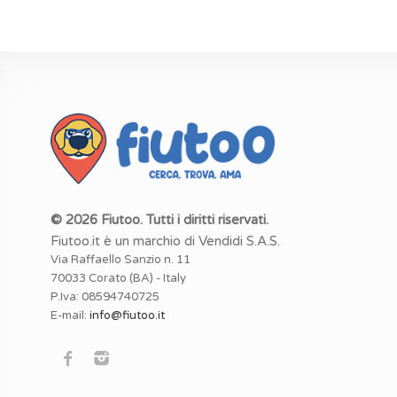
© 2026 Fiutoo. Tutti i diritti riservati.
Fiutoo.it è un marchio di Vendidi S.A.S.
Via Raffaello Sanzio n. 11
70033 Corato (BA) - Italy
P.Iva: 08594740725
E-mail:
info@fiutoo.it