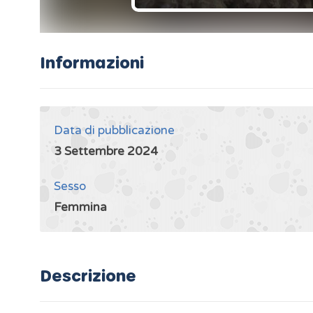
Informazioni
Data di pubblicazione
3 Settembre 2024
Sesso
Femmina
Descrizione