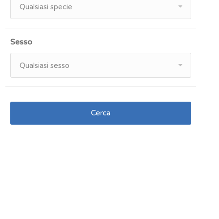
Qualsiasi specie
Sesso
Qualsiasi sesso
Cerca