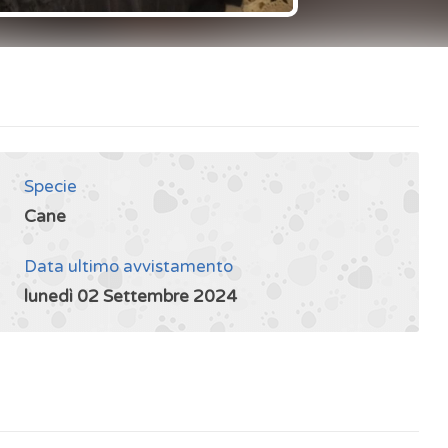
Specie
Cane
Data ultimo avvistamento
lunedì 02 Settembre 2024