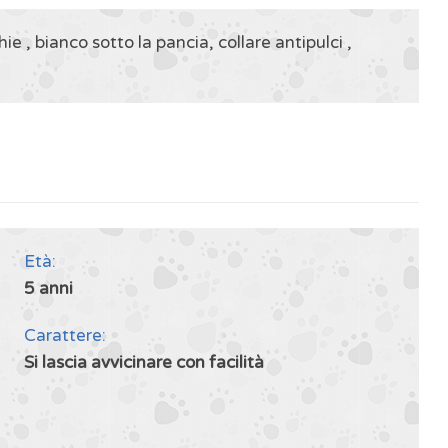
 , bianco sotto la pancia, collare antipulci ,
Età:
5 anni
Carattere:
Si lascia avvicinare con facilità