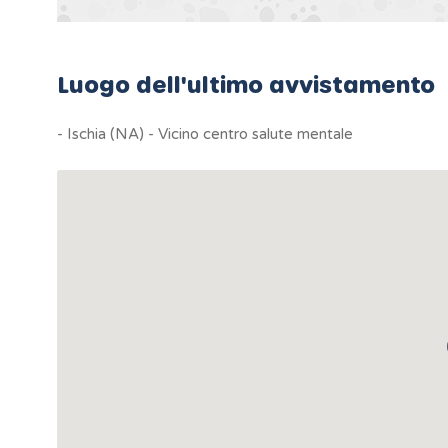
Luogo dell'ultimo avvistamento
- Ischia (NA) - Vicino centro salute mentale