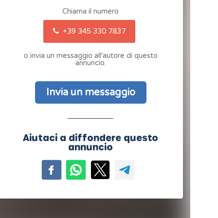
Chiama il numero
+39 345 330 7837
o invia un messaggio all'autore di questo
annuncio.
Invia un messaggio
Aiutaci a diffondere questo
annuncio