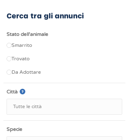
Cerca tra gli annunci
Stato dell'animale
Smarrito
Trovato
Da Adottare
Città
Specie