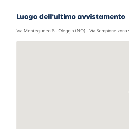
Luogo dell'ultimo avvistamento
Via Montegiudeo 8 - Oleggio (NO) - Via Sempione zona v