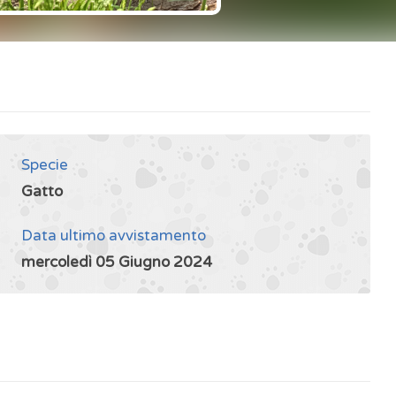
Specie
Gatto
Data ultimo avvistamento
mercoledì 05 Giugno 2024