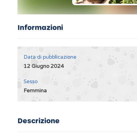
Informazioni
Data di pubblicazione
12 Giugno 2024
Sesso
Femmina
Descrizione