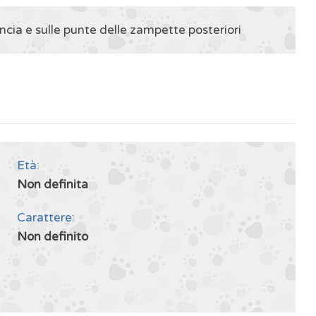
ncia e sulle punte delle zampette posteriori
Età:
Non definita
Carattere:
Non definito