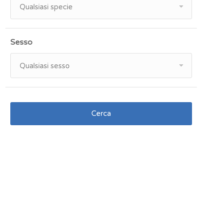
Qualsiasi specie
Sesso
Qualsiasi sesso
Cerca