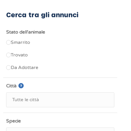
Cerca tra gli annunci
Stato dell'animale
Smarrito
Trovato
Da Adottare
Città
Specie