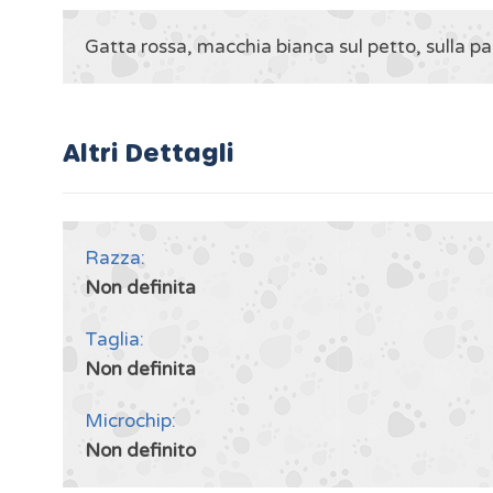
Gatta rossa, macchia bianca sul petto, sulla pa
Altri Dettagli
Razza:
Non definita
Taglia:
Non definita
Microchip:
Non definito