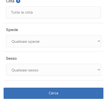
Città
Specie
Sesso
Cerca