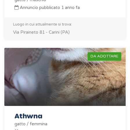
Annuncio pubblicato 1 anno fa
Luogo in cui attualmente si trova:
Via Piraineto 81 - Carini (PA)
DA ADOTTARE
Athwna
gatto / femmina