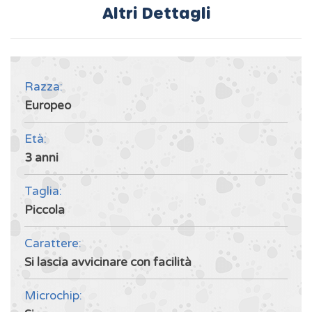
Altri Dettagli
Razza:
Europeo
Età:
3 anni
Taglia:
Piccola
Carattere:
Si lascia avvicinare con facilità
Microchip: