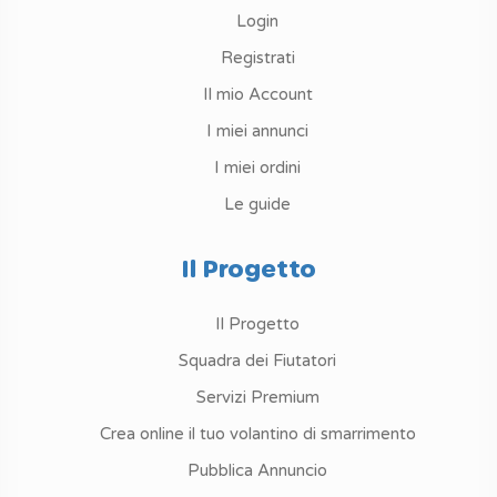
Login
Registrati
Il mio Account
I miei annunci
I miei ordini
Le guide
Il Progetto
Il Progetto
Squadra dei Fiutatori
Servizi Premium
Crea online il tuo volantino di smarrimento
Pubblica Annuncio