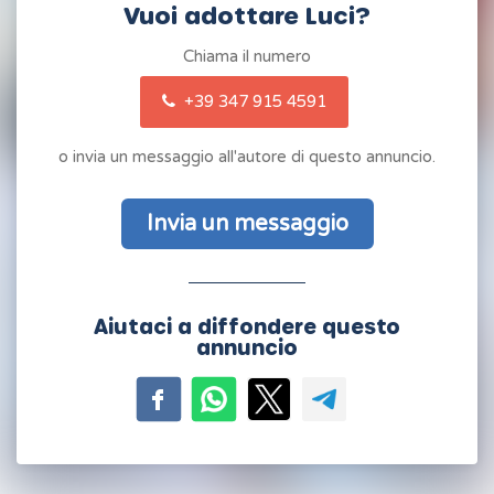
Vuoi adottare Luci?
Chiama il numero
+39 347 915 4591
o invia un messaggio all'autore di questo annuncio.
Invia un messaggio
Aiutaci a diffondere questo
annuncio