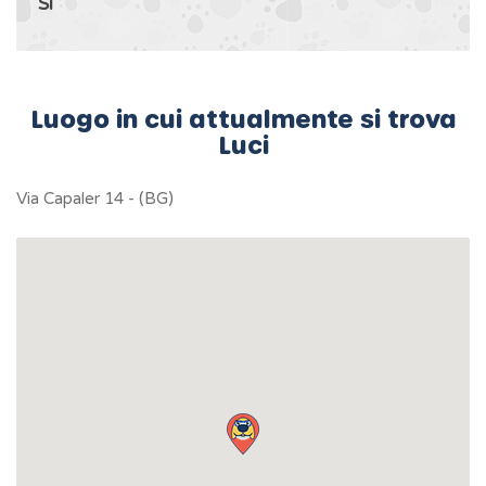
Si
Luogo in cui attualmente si trova
Luci
Via Capaler 14 - (BG)