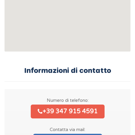
Informazioni di contatto
Numero di telefono:
+39 347 915 4591
Contatta via mail: