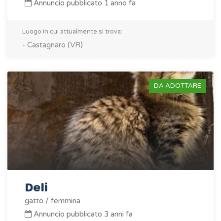
Annuncio pubblicato 1 anno fa
Luogo in cui attualmente si trova:
- Castagnaro (VR)
DA ADOTTARE
Deli
gatto / femmina
Annuncio pubblicato 3 anni fa