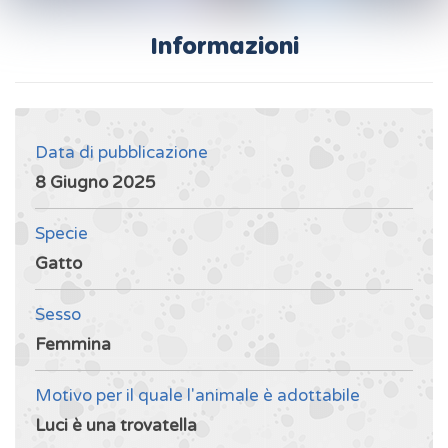
Informazioni
Data di pubblicazione
8 Giugno 2025
Specie
Gatto
Sesso
Femmina
Motivo per il quale l'animale è adottabile
Luci è una trovatella