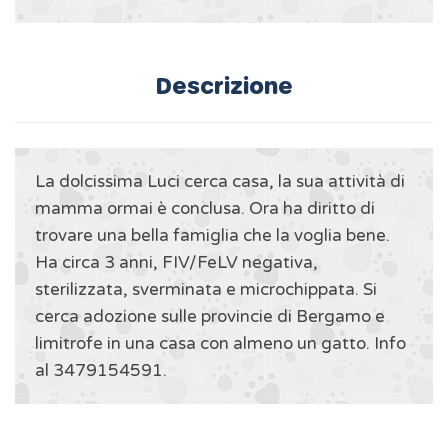
Descrizione
La dolcissima Luci cerca casa, la sua attività di
mamma ormai è conclusa. Ora ha diritto di
trovare una bella famiglia che la voglia bene.
Ha circa 3 anni, FIV/FeLV negativa,
sterilizzata, sverminata e microchippata. Si
cerca adozione sulle provincie di Bergamo e
limitrofe in una casa con almeno un gatto. Info
al 3479154591.