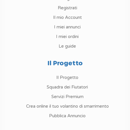
Registrati
Il mio Account
I miei annunci
I miei ordini
Le guide
Il Progetto
Il Progetto
Squadra dei Fiutatori
Servizi Premium
Crea online il tuo volantino di smarrimento
Pubblica Annuncio