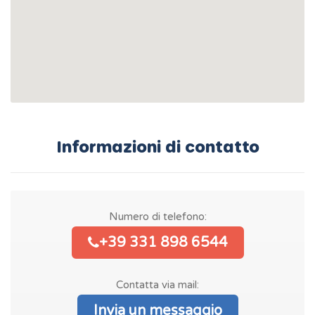
Informazioni di contatto
Numero di telefono:
+39 331 898 6544
Contatta via mail:
Invia un messaggio