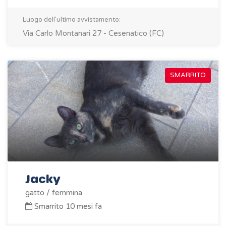
Luogo dell'ultimo avvistamento:
Via Carlo Montanari 27 - Cesenatico (FC)
SMARRITO
Jacky
gatto / femmina
Smarrito 10 mesi fa