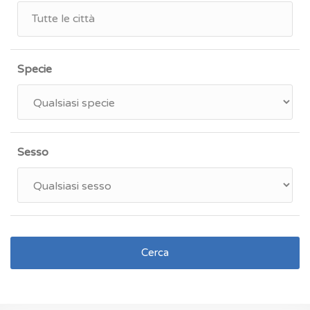
Specie
Sesso
Cerca