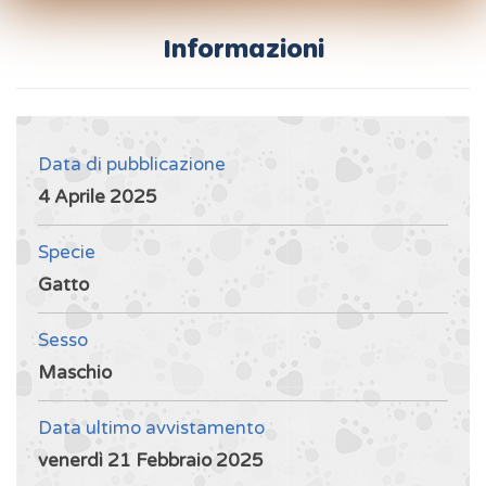
Informazioni
Data di pubblicazione
4 Aprile 2025
Specie
Gatto
Sesso
Maschio
Data ultimo avvistamento
venerdì 21 Febbraio 2025