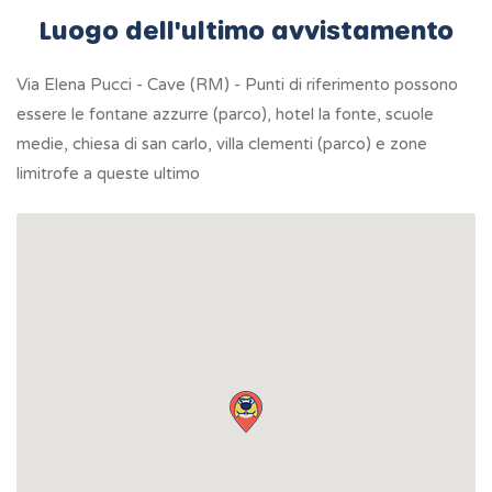
Luogo dell'ultimo avvistamento
Via Elena Pucci - Cave (RM) - Punti di riferimento possono
essere le fontane azzurre (parco), hotel la fonte, scuole
medie, chiesa di san carlo, villa clementi (parco) e zone
limitrofe a queste ultimo