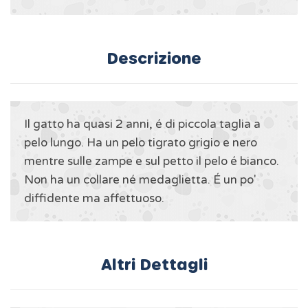
Descrizione
Il gatto ha quasi 2 anni, é di piccola taglia a
pelo lungo. Ha un pelo tigrato grigio e nero
mentre sulle zampe e sul petto il pelo é bianco.
Non ha un collare né medaglietta. É un po'
diffidente ma affettuoso.
Altri Dettagli