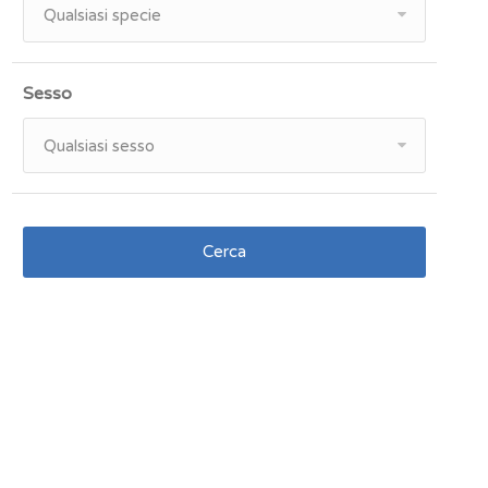
Qualsiasi specie
Sesso
Qualsiasi sesso
Cerca