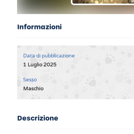
Informazioni
Data di pubblicazione
1 Luglio 2025
Sesso
Maschio
Descrizione