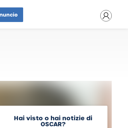
nnuncio
Hai visto o hai notizie di
OSCAR?