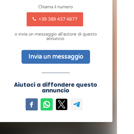
Chiama il numero
+39 389 437 4877
o invia un messaggio all'autore di questo
annuncio.
Invia un messaggio
Aiutaci a diffondere questo
annuncio