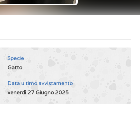
Specie
Gatto
Data ultimo avvistamento
venerdì 27 Giugno 2025