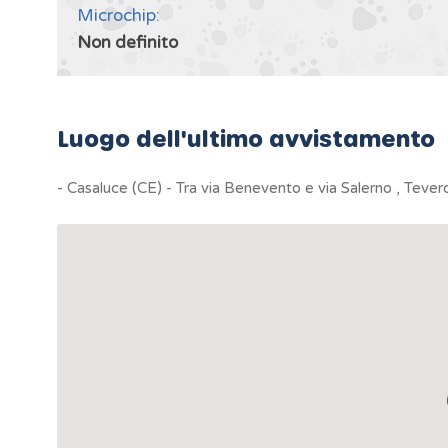
Microchip:
Non definito
Luogo dell'ultimo avvistamento
- Casaluce (CE) - Tra via Benevento e via Salerno , Tever