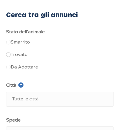
Cerca tra gli annunci
Stato dell'animale
Smarrito
Trovato
Da Adottare
Città
Specie