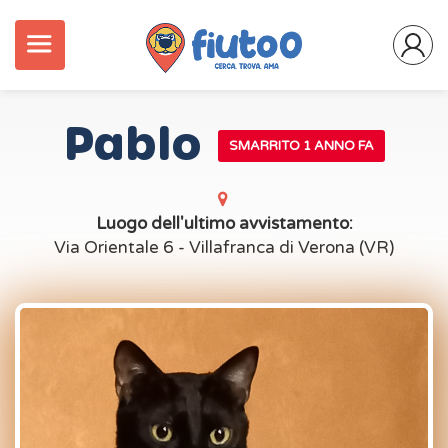
Pablo
SMARRITO 1 ANNO FA
Luogo dell'ultimo avvistamento:
Via Orientale 6 - Villafranca di Verona (VR)