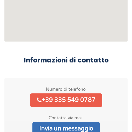
Informazioni di contatto
Numero di telefono:
+39 335 549 0787
Contatta via mail:
Invia un messaggio