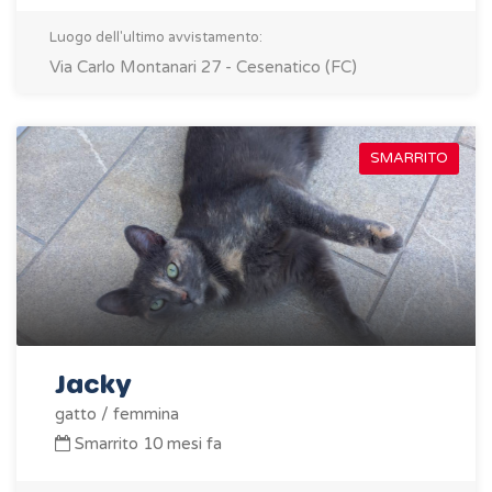
Luogo dell'ultimo avvistamento:
Via Carlo Montanari 27 - Cesenatico (FC)
SMARRITO
Jacky
gatto / femmina
Smarrito 10 mesi fa