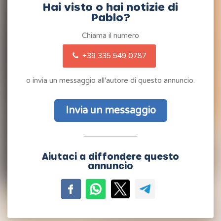
Hai visto o hai notizie di
Pablo?
Chiama il numero
+39 335 549 0787
o invia un messaggio all'autore di questo annuncio.
Invia un messaggio
Aiutaci a diffondere questo
annuncio