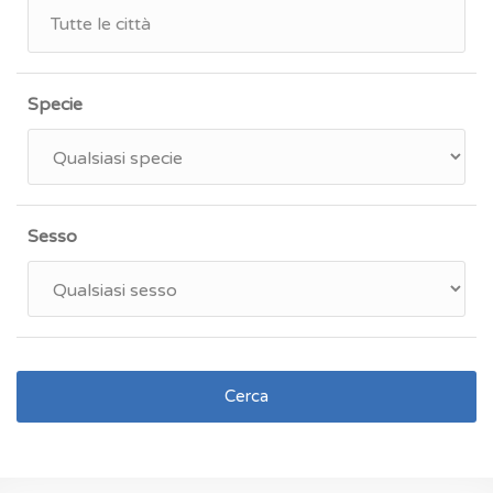
Specie
Sesso
Cerca