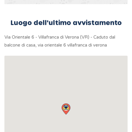
Luogo dell'ultimo avvistamento
Via Orientale 6 - Villafranca di Verona (VR) - Caduto dal
balcone di casa, via orientale 6 villafranca di verona