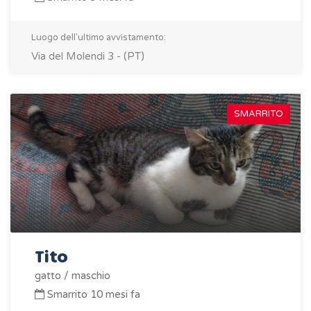
Luogo dell'ultimo avvistamento:
Via del Molendi 3 - (PT)
SMARRITO
Tito
gatto / maschio
Smarrito 10 mesi fa