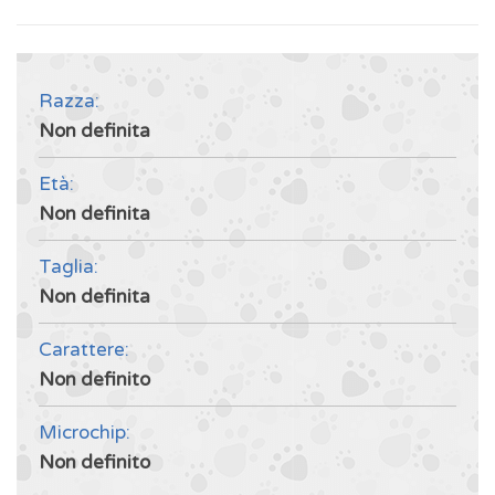
Razza:
Non definita
Età:
Non definita
Taglia:
Non definita
Carattere:
Non definito
Microchip:
Non definito