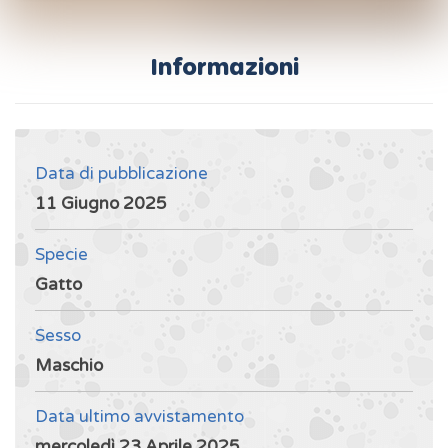
Informazioni
Data di pubblicazione
11 Giugno 2025
Specie
Gatto
Sesso
Maschio
Data ultimo avvistamento
mercoledì 23 Aprile 2025