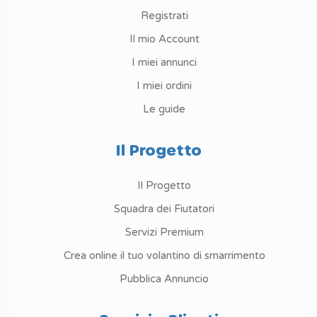
Registrati
Il mio Account
I miei annunci
I miei ordini
Le guide
Il Progetto
Il Progetto
Squadra dei Fiutatori
Servizi Premium
Crea online il tuo volantino di smarrimento
Pubblica Annuncio