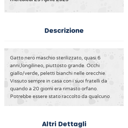
Descrizione
Gatto nero maschio sterilizzato, quasi 6
anni,longilineo, piuttosto grande. Occhi
giallo/verde, peletti bianchi nelle orecchie.
Vissuto sempre in casa con i suoi fratelli da
quando a 20 giorni era rimasto orfano.
Potrebbe essere stato raccolto da qualcuno
Altri Dettagli