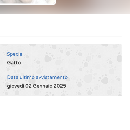
Specie
Gatto
Data ultimo avvistamento
giovedì 02 Gennaio 2025