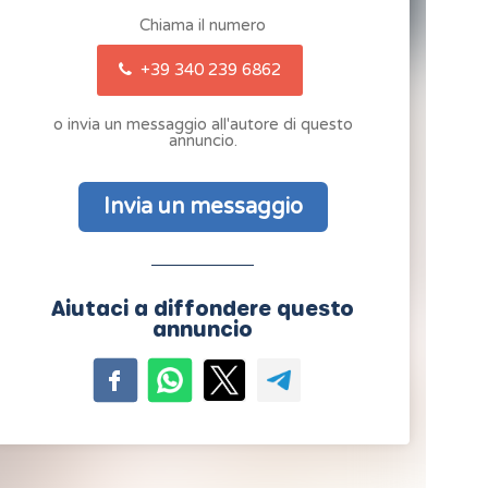
Chiama il numero
+39 340 239 6862
o invia un messaggio all'autore di questo
annuncio.
Invia un messaggio
Aiutaci a diffondere questo
annuncio