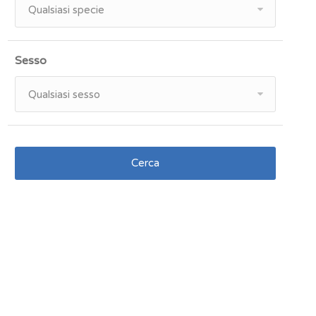
Qualsiasi specie
Sesso
Qualsiasi sesso
Cerca