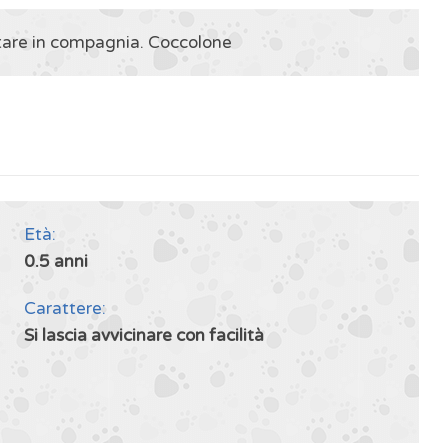
stare in compagnia. Coccolone
Età:
0.5 anni
Carattere:
Si lascia avvicinare con facilità