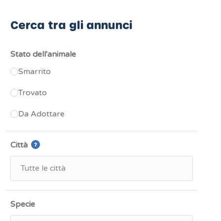
Cerca tra gli annunci
Stato dell'animale
Smarrito
Trovato
Da Adottare
Città
Specie