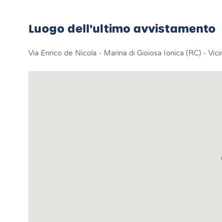
Luogo dell'ultimo avvistamento
Via Enrico de Nicola - Marina di Gioiosa Ionica (RC) - Vici