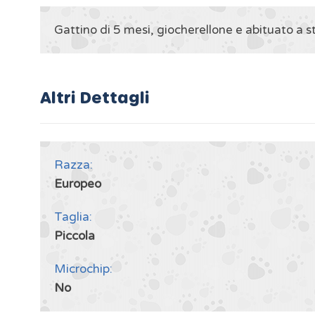
Gattino di 5 mesi, giocherellone e abituato a 
Altri Dettagli
Razza:
Europeo
Taglia:
Piccola
Microchip:
No