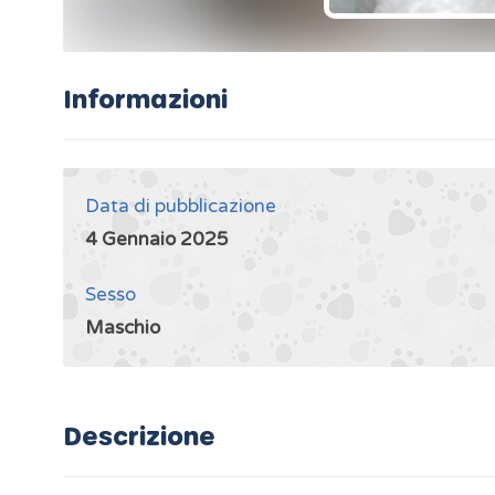
Informazioni
Data di pubblicazione
4 Gennaio 2025
Sesso
Maschio
Descrizione