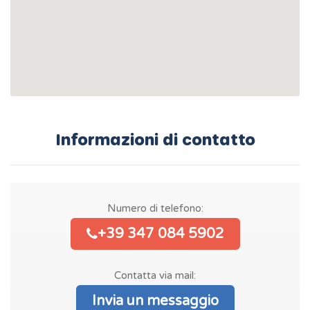
Informazioni di contatto
Numero di telefono:
+39 347 084 5902
Contatta via mail:
Invia un messaggio