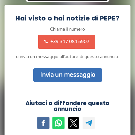
Hai visto o hai notizie di PEPE?
Chiama il numero
+39 347 084 5902
o invia un messaggio all'autore di questo annuncio.
Invia un messaggio
Aiutaci a diffondere questo
annuncio