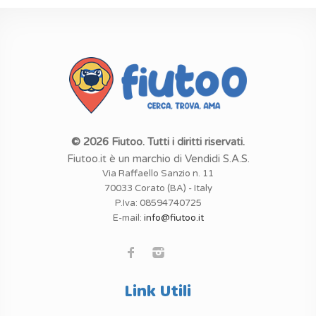
© 2026 Fiutoo. Tutti i diritti riservati.
Fiutoo.it è un marchio di Vendidi S.A.S.
Via Raffaello Sanzio n. 11
70033 Corato (BA) - Italy
P.Iva: 08594740725
E-mail:
info@fiutoo.it
Link Utili