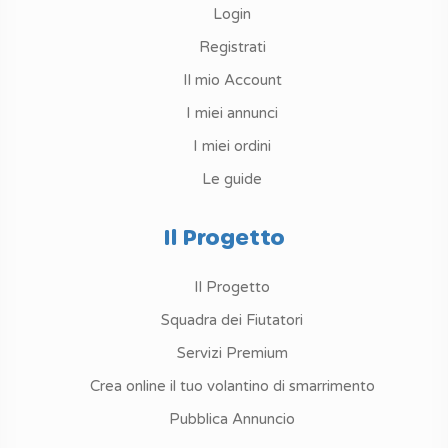
Login
Registrati
Il mio Account
I miei annunci
I miei ordini
Le guide
Il Progetto
Il Progetto
Squadra dei Fiutatori
Servizi Premium
Crea online il tuo volantino di smarrimento
Pubblica Annuncio