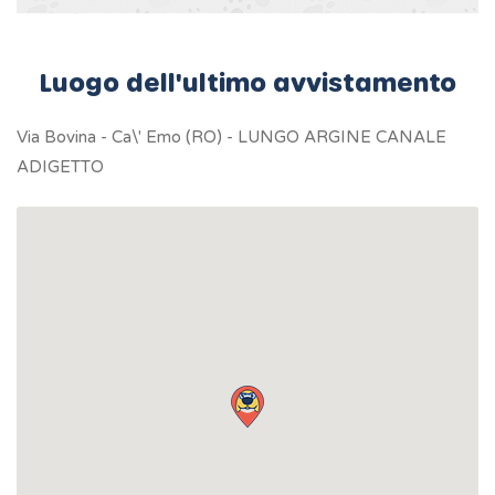
Luogo dell'ultimo avvistamento
Via Bovina - Ca\' Emo (RO) - LUNGO ARGINE CANALE
ADIGETTO