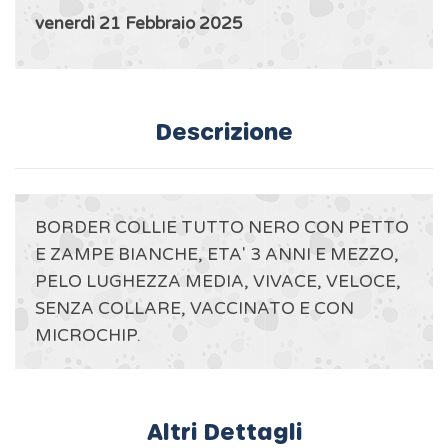
venerdì 21 Febbraio 2025
Descrizione
BORDER COLLIE TUTTO NERO CON PETTO
E ZAMPE BIANCHE, ETA' 3 ANNI E MEZZO,
PELO LUGHEZZA MEDIA, VIVACE, VELOCE,
SENZA COLLARE, VACCINATO E CON
MICROCHIP.
Altri Dettagli