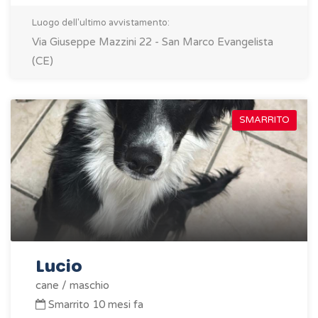
Luogo dell'ultimo avvistamento:
Via Giuseppe Mazzini 22 - San Marco Evangelista
(CE)
SMARRITO
Lucio
cane / maschio
Smarrito 10 mesi fa