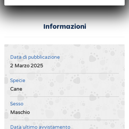
Informazioni
Data di pubblicazione
2 Marzo 2025
Specie
Cane
Sesso
Maschio
Data ultimo avvistamento