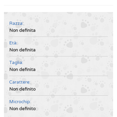
Razza:
Non definita
Età:
Non definita
Taglia:
Non definita
Carattere:
Non definito
Microchip:
Non definito