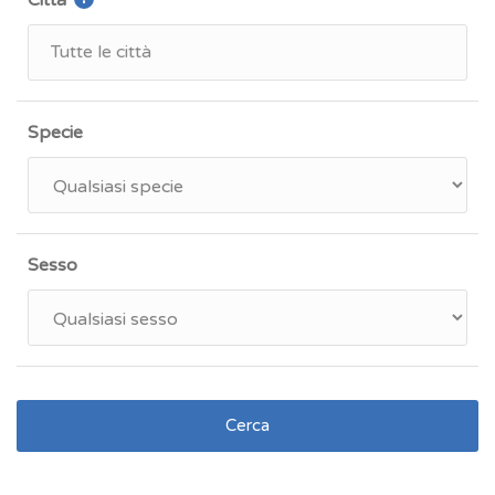
Città
Specie
Sesso
Cerca