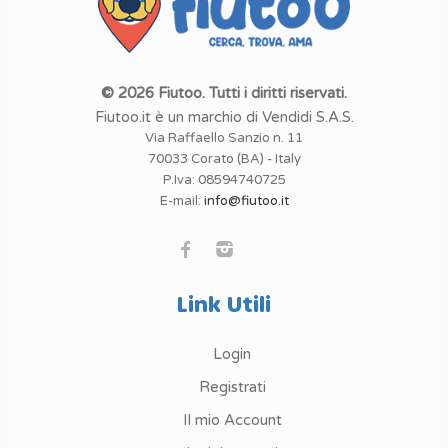
© 2026 Fiutoo. Tutti i diritti riservati.
Fiutoo.it è un marchio di Vendidi S.A.S.
Via Raffaello Sanzio n. 11
70033 Corato (BA) - Italy
P.Iva: 08594740725
E-mail:
info@fiutoo.it
Link Utili
Login
Registrati
Il mio Account