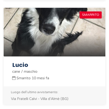
SMARRITO
Lucio
cane / maschio
Smarrito 10 mesi fa
Luogo dell'ultimo avvistamento:
Via Fratelli Calvi - Villa d'Almè (BG)