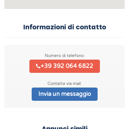
Informazioni di contatto
Numero di telefono:
+39 392 064 6822
Contatta via mail:
Invia un messaggio
Annunci simili