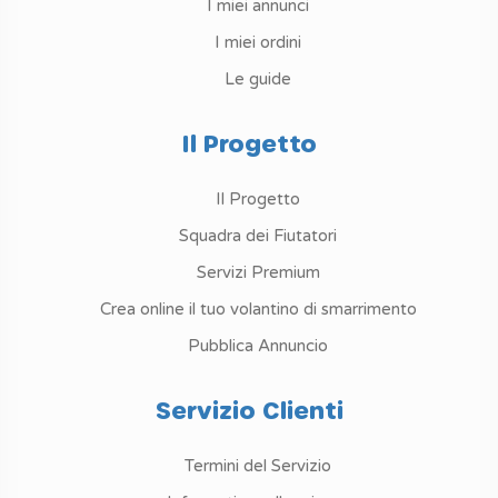
I miei annunci
I miei ordini
Le guide
Il Progetto
Il Progetto
Squadra dei Fiutatori
Servizi Premium
Crea online il tuo volantino di smarrimento
Pubblica Annuncio
Servizio Clienti
Termini del Servizio