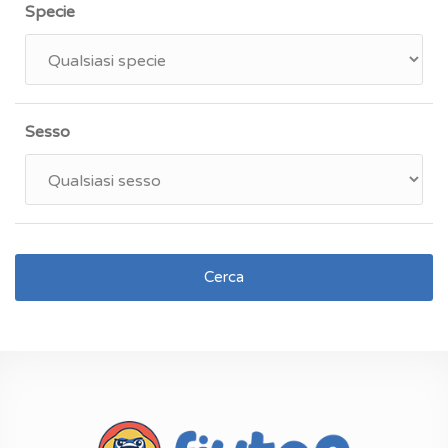
Specie
Sesso
Cerca