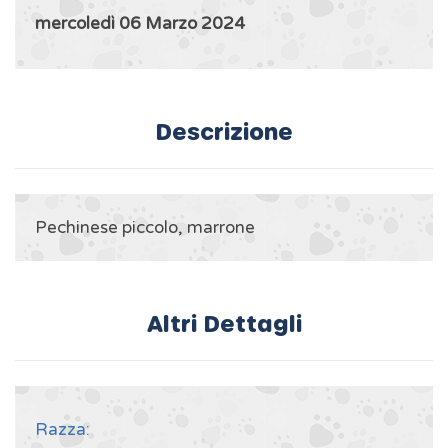
mercoledì 06 Marzo 2024
Descrizione
Pechinese piccolo, marrone
Altri Dettagli
Razza: