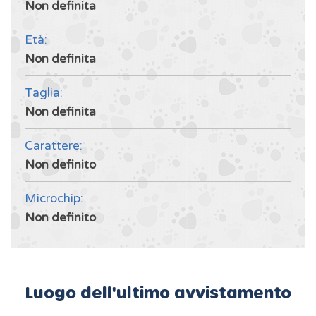
Non definita
Età:
Non definita
Taglia:
Non definita
Carattere:
Non definito
Microchip:
Non definito
Luogo dell'ultimo avvistamento