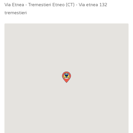
Via Etnea - Tremestieri Etneo (CT) - Via etnea 132
tremestieri