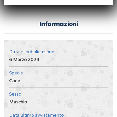
Informazioni
Data di pubblicazione
6 Marzo 2024
Specie
Cane
Sesso
Maschio
Data ultimo avvistamento