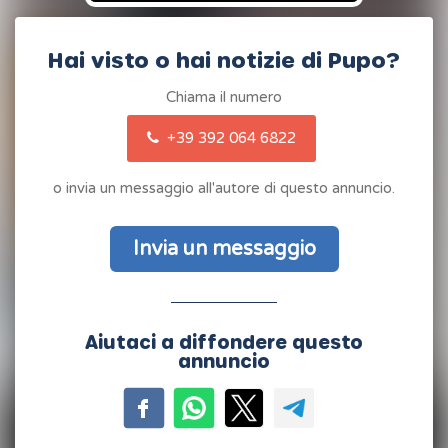
Hai visto o hai notizie di Pupo?
Chiama il numero
+39 392 064 6822
o invia un messaggio all'autore di questo annuncio.
Invia un messaggio
Aiutaci a diffondere questo
annuncio