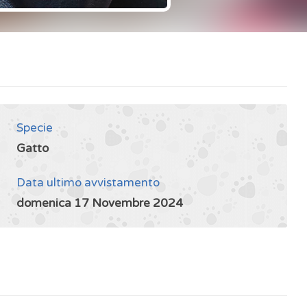
Specie
Gatto
Data ultimo avvistamento
domenica 17 Novembre 2024