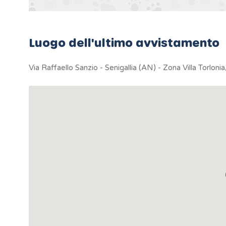
Luogo dell'ultimo avvistamento
Via Raffaello Sanzio - Senigallia (AN) - Zona Villa Torloni