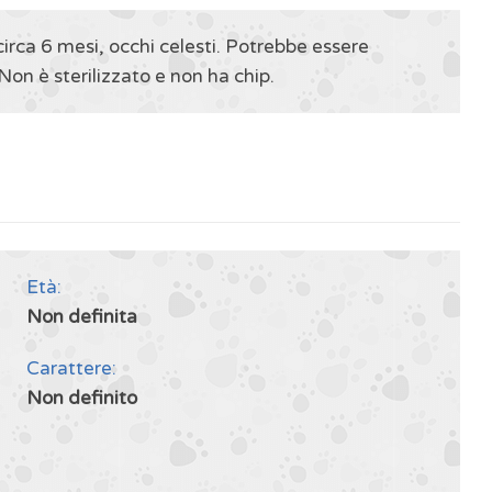
irca 6 mesi, occhi celesti. Potrebbe essere
on è sterilizzato e non ha chip.
Età:
Non definita
Carattere:
Non definito