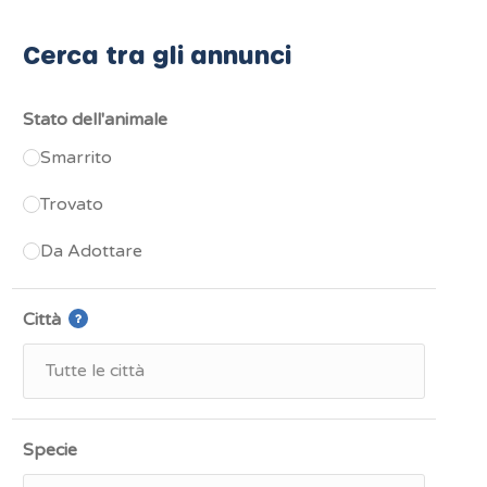
Cerca tra gli annunci
Stato dell'animale
Smarrito
Trovato
Da Adottare
Città
Specie