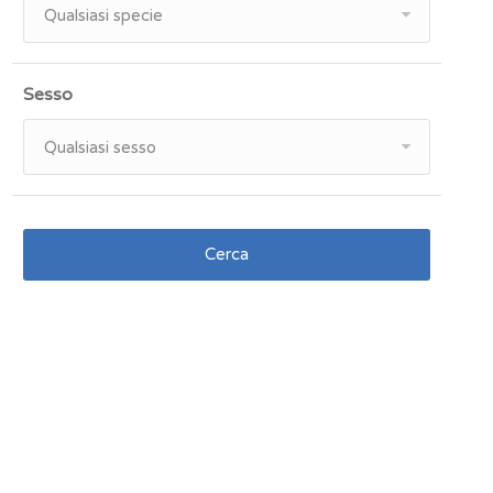
Qualsiasi specie
Sesso
Qualsiasi sesso
Cerca