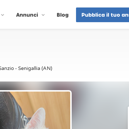
Annunci
Blog
Pubblica il tuo a
Sanzio - Senigallia (AN)