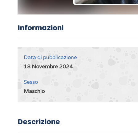
Informazioni
Data di pubblicazione
18 Novembre 2024
Sesso
Maschio
Descrizione