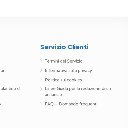
Servizio Clienti
Termini del Servizio
ori
Informativa sulla privacy
Politica sui cookies
volantino di
Linee Guida per la redazione di un
annuncio
o
FAQ – Domande frequenti