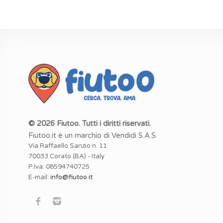
© 2026 Fiutoo. Tutti i diritti riservati.
Fiutoo.it è un marchio di Vendidi S.A.S.
Via Raffaello Sanzio n. 11
70033 Corato (BA) - Italy
P.Iva: 08594740725
E-mail:
info@fiutoo.it