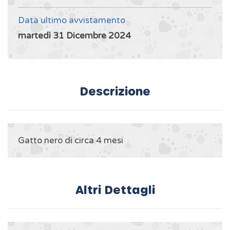
Data ultimo avvistamento
martedì 31 Dicembre 2024
Descrizione
Gatto nero di circa 4 mesi
Altri Dettagli