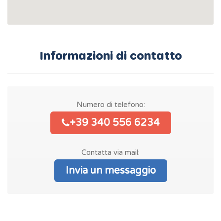
Informazioni di contatto
Numero di telefono:
+39 340 556 6234
Contatta via mail:
Invia un messaggio