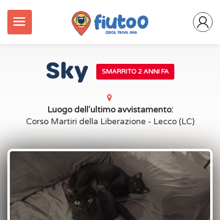
Sky
SMARRITO 2 ANNI FA
Luogo dell'ultimo avvistamento:
Corso Martiri della Liberazione - Lecco (LC)