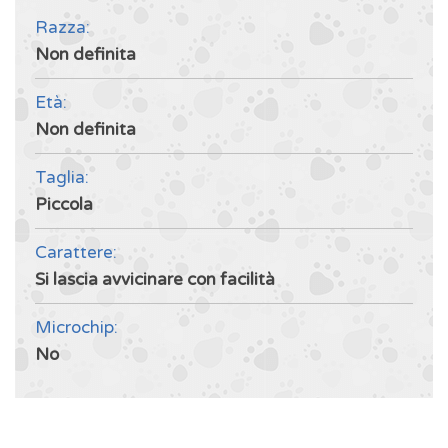
Razza:
Non definita
Età:
Non definita
Taglia:
Piccola
Carattere:
Si lascia avvicinare con facilità
Microchip:
No