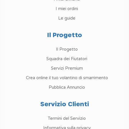
I miei ordini
Le guide
Il Progetto
Il Progetto
Squadra dei Fiutatori
Servizi Premium
Crea online il tuo volantino di smarrimento
Pubblica Annuncio
Servizio Clienti
Termini del Servizio
Informativa sulla privacy