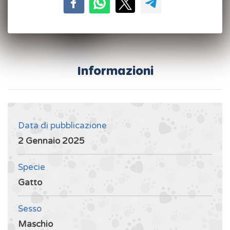
Informazioni
Data di pubblicazione
2 Gennaio 2025
Specie
Gatto
Sesso
Maschio