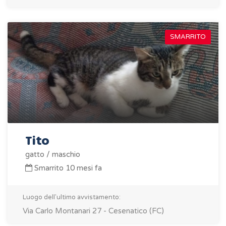
SMARRITO
Tito
gatto / maschio
Smarrito 10 mesi fa
Luogo dell'ultimo avvistamento:
Via Carlo Montanari 27 - Cesenatico (FC)