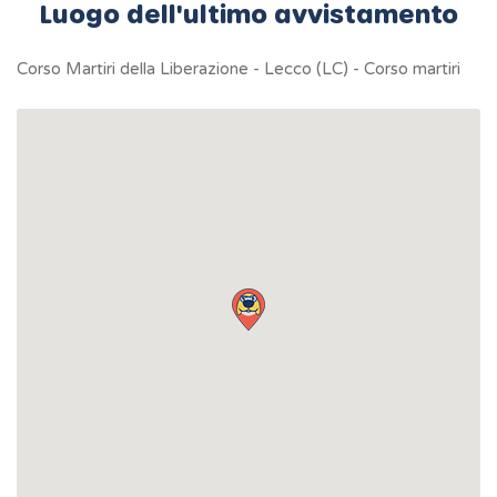
Luogo dell'ultimo avvistamento
Corso Martiri della Liberazione - Lecco (LC) - Corso martiri