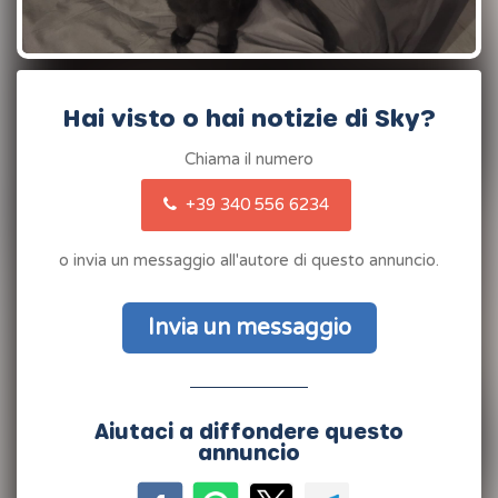
Hai visto o hai notizie di Sky?
Chiama il numero
+39 340 556 6234
o invia un messaggio all'autore di questo annuncio.
Invia un messaggio
Aiutaci a diffondere questo
annuncio