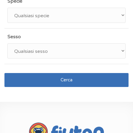
Specie
Sesso
Cerca