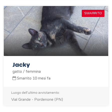
SMARRITO
Jacky
gatto / femmina
Smarrito 10 mesi fa
Luogo dell'ultimo avvistamento:
Vial Grande - Pordenone (PN)