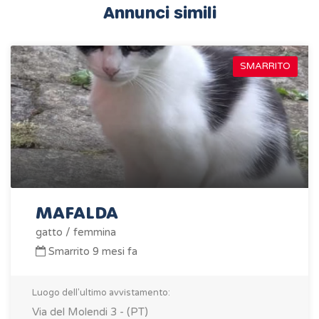
Annunci simili
SMARRITO
MAFALDA
gatto / femmina
Smarrito 9 mesi fa
Luogo dell'ultimo avvistamento:
Via del Molendi 3 - (PT)