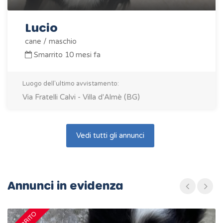
Lucio
cane / maschio
Smarrito 10 mesi fa
Luogo dell'ultimo avvistamento:
Via Fratelli Calvi - Villa d'Almè (BG)
Vedi tutti gli annunci
Annunci in evidenza