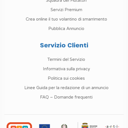
Squadra dei Fiutatori
Servizi Premium
Crea online il tuo volantino di smarrimento
Pubblica Annuncio
Servizio Clienti
Termini del Servizio
Informativa sulla privacy
Politica sui cookies
Linee Guida per la redazione di un annuncio
FAQ – Domande frequenti