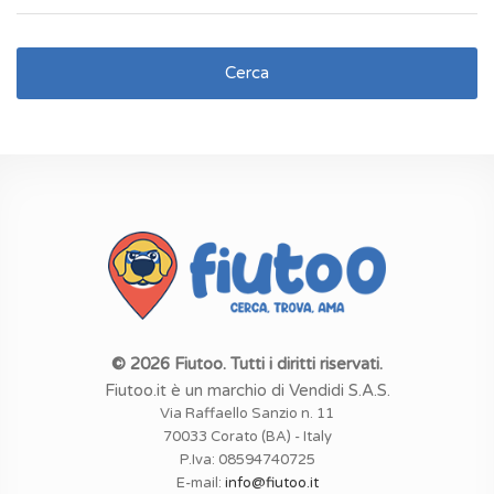
Cerca
© 2026 Fiutoo. Tutti i diritti riservati.
Fiutoo.it è un marchio di Vendidi S.A.S.
Via Raffaello Sanzio n. 11
70033 Corato (BA) - Italy
P.Iva: 08594740725
E-mail:
info@fiutoo.it