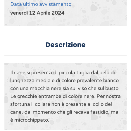
Data ultimo avvistamento
venerdì 12 Aprile 2024
Descrizione
Il cane si presenta di piccola taglia dal pelo di
lunghezza media e di colore prevalente bianco
con una macchia nere sia sul viso che sul busto.
Le orecchie entrambe di colore nere. Per nostra
sfortuna il collare non è presente al collo del
cane, dal momento che gli recava fastidio, ma
è microchippato.