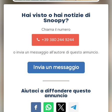
Hai visto o hai notizie di
Snoopy?
Chiama il numero
+39 380 244 9244
o invia un messaggio all'autore di questo annuncio.
Invia un messaggio
Aiutaci a diffondere questo
annuncio