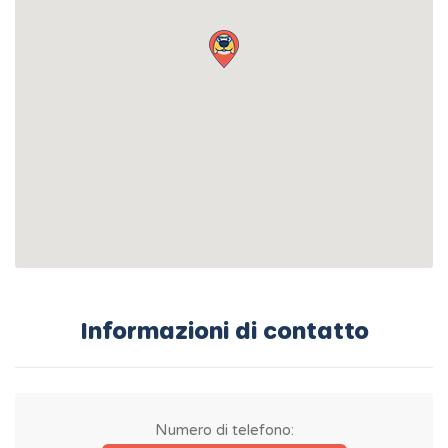
Informazioni di contatto
Numero di telefono: