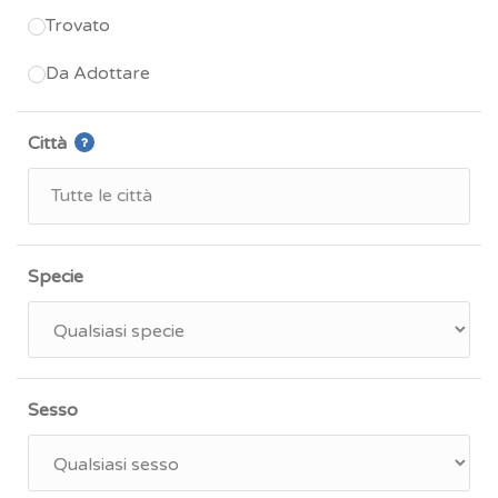
Trovato
Da Adottare
Città
Specie
Sesso