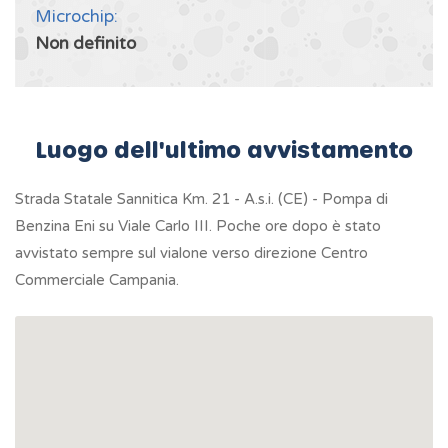
Microchip:
Non definito
Luogo dell'ultimo avvistamento
Strada Statale Sannitica Km. 21 - A.s.i. (CE) - Pompa di
Benzina Eni su Viale Carlo III. Poche ore dopo è stato
avvistato sempre sul vialone verso direzione Centro
Commerciale Campania.