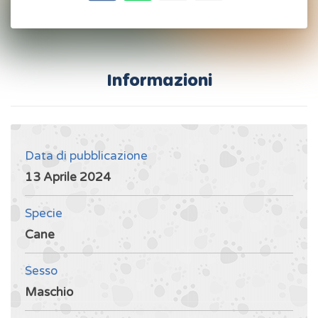
Informazioni
Data di pubblicazione
13 Aprile 2024
Specie
Cane
Sesso
Maschio