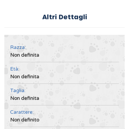
Altri Dettagli
Razza:
Non definita
Età:
Non definita
Taglia:
Non definita
Carattere:
Non definito