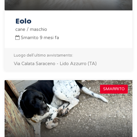
Eolo
cane / maschio
Smarrito 9 mesi fa
Luogo dell'ultimo avvistamento:
Via Calata Saraceno - Lido Azzurro (TA)
SMARRITO