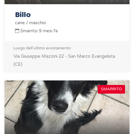
Billo
cane / maschio
Smarrito 9 mesi fa
Luogo dell'ultimo avvistamento:
Via Giuseppe Mazzini 22 - San Marco Evangelista
(CE)
SMARRITO