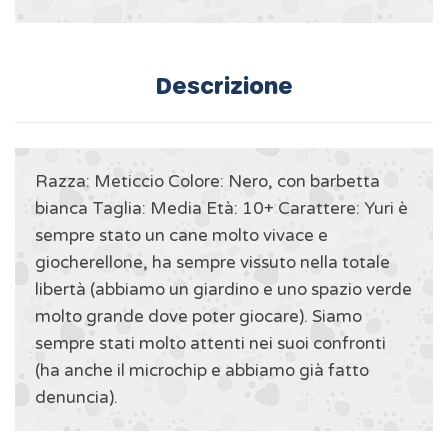
Descrizione
Razza: Meticcio Colore: Nero, con barbetta
bianca Taglia: Media Età: 10+ Carattere: Yuri è
sempre stato un cane molto vivace e
giocherellone, ha sempre vissuto nella totale
libertà (abbiamo un giardino e uno spazio verde
molto grande dove poter giocare). Siamo
sempre stati molto attenti nei suoi confronti
(ha anche il microchip e abbiamo già fatto
denuncia).