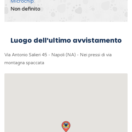
Microchip:
Non definito
Luogo dell'ultimo avvistamento
Via Antonio Salieri 45 - Napoli (NA) - Nei pressi di via
montagna spaccata