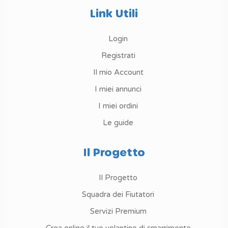
Link Utili
Login
Registrati
Il mio Account
I miei annunci
I miei ordini
Le guide
Il Progetto
Il Progetto
Squadra dei Fiutatori
Servizi Premium