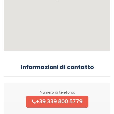
Informazioni di contatto
Numero di telefono:
+39 339 800 5779