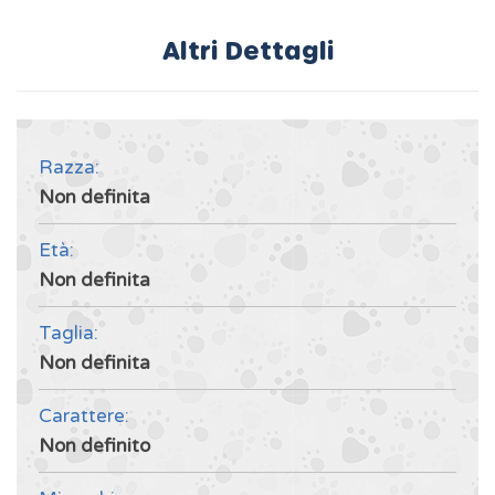
Altri Dettagli
Razza:
Non definita
Età:
Non definita
Taglia:
Non definita
Carattere:
Non definito