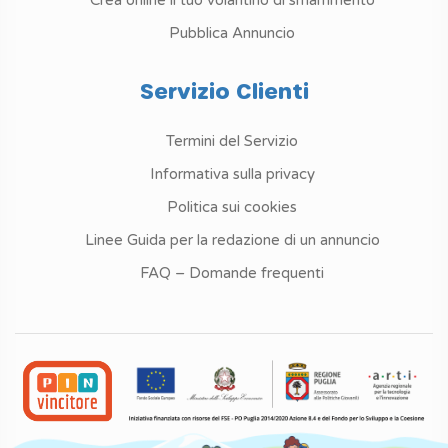
Crea online il tuo volantino di smarrimento
Pubblica Annuncio
Servizio Clienti
Termini del Servizio
Informativa sulla privacy
Politica sui cookies
Linee Guida per la redazione di un annuncio
FAQ – Domande frequenti