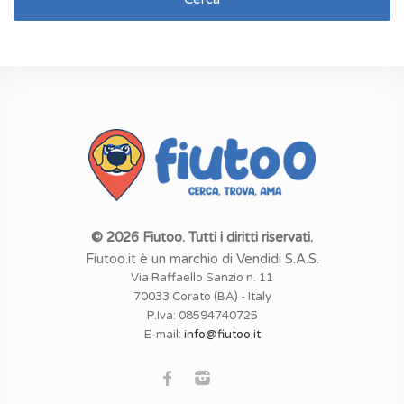
© 2026 Fiutoo. Tutti i diritti riservati.
Fiutoo.it è un marchio di Vendidi S.A.S.
Via Raffaello Sanzio n. 11
70033 Corato (BA) - Italy
P.Iva: 08594740725
E-mail:
info@fiutoo.it