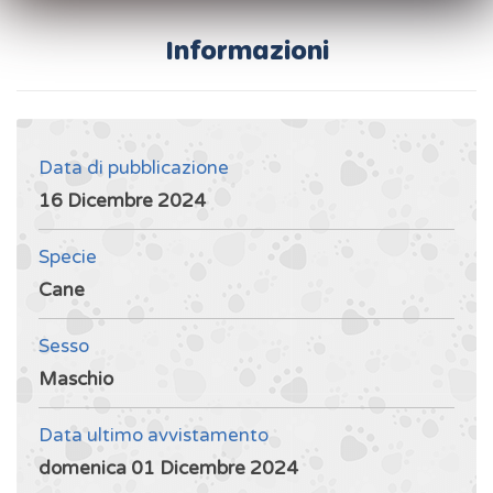
Informazioni
Data di pubblicazione
16 Dicembre 2024
Specie
Cane
Sesso
Maschio
Data ultimo avvistamento
domenica 01 Dicembre 2024