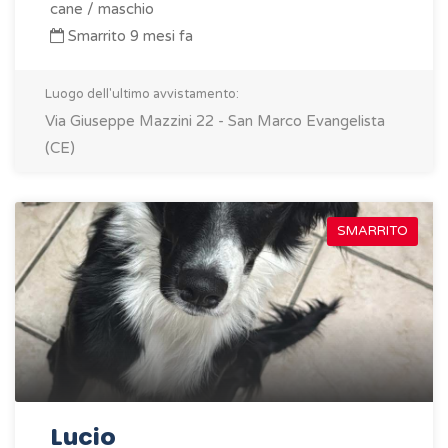
cane / maschio
Smarrito 9 mesi fa
Luogo dell'ultimo avvistamento:
Via Giuseppe Mazzini 22 - San Marco Evangelista
(CE)
SMARRITO
Lucio