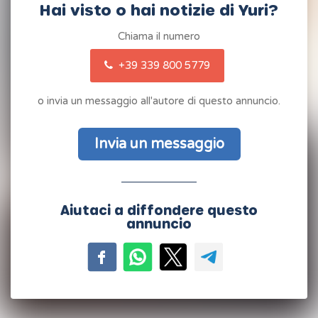
Hai visto o hai notizie di Yuri?
Chiama il numero
+39 339 800 5779
o invia un messaggio all'autore di questo annuncio.
Invia un messaggio
Aiutaci a diffondere questo
annuncio