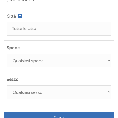
Città
Specie
Sesso
Cerca