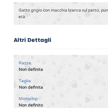
Gatto grigio con macchia bianca sul petto, pun
età.
Altri Dettagli
Razza:
Non definita
Taglia:
Non definita
Microchip:
Non definito