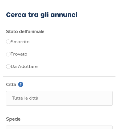
Cerca tra gli annunci
Stato dell'animale
Smarrito
Trovato
Da Adottare
Città
Specie