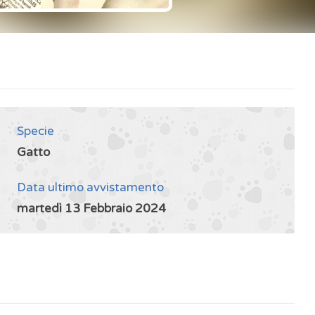
Specie
Gatto
Data ultimo avvistamento
martedì 13 Febbraio 2024