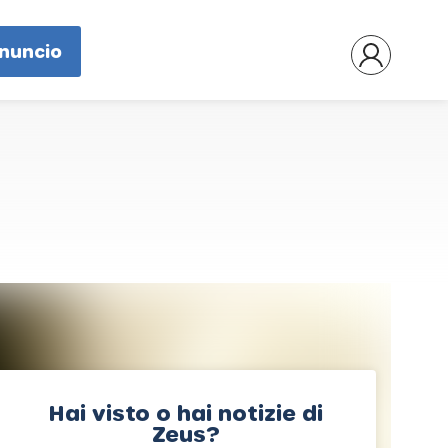
nnuncio
Hai visto o hai notizie di
Zeus?