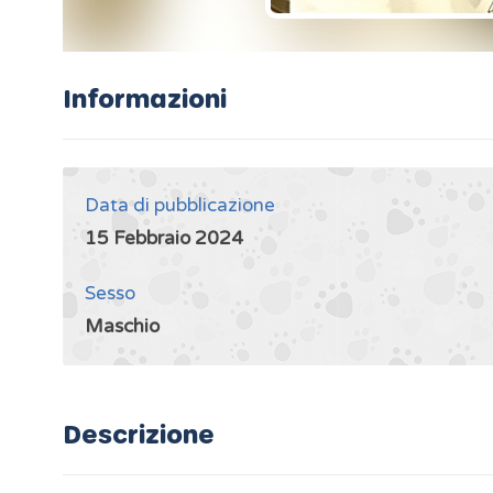
Informazioni
Data di pubblicazione
15 Febbraio 2024
Sesso
Maschio
Descrizione