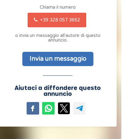
Chiama il numero
+39 328 057 3662
o invia un messaggio all'autore di questo
annuncio.
Invia un messaggio
Aiutaci a diffondere questo
annuncio