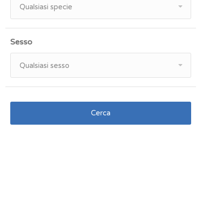
Qualsiasi specie
Sesso
Qualsiasi sesso
Cerca