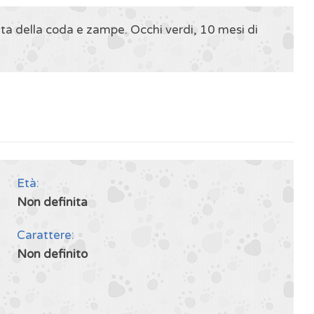
ta della coda e zampe. Occhi verdi, 10 mesi di
Età:
Non definita
Carattere:
Non definito