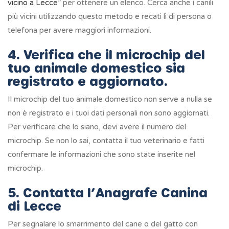
vicino a Lecce
” per ottenere un elenco. Cerca anche i canili
più vicini utilizzando questo metodo e recati lì di persona o
telefona per avere maggiori informazioni.
4. Verifica che il microchip del
tuo animale domestico sia
registrato e aggiornato.
Il microchip del tuo animale domestico non serve a nulla se
non è registrato e i tuoi dati personali non sono aggiornati.
Per verificare che lo siano, devi avere il numero del
microchip. Se non lo sai, contatta il tuo veterinario e fatti
confermare le informazioni che sono state inserite nel
microchip.
5. Contatta l’Anagrafe Canina
di Lecce
Per segnalare lo smarrimento del cane o del gatto con