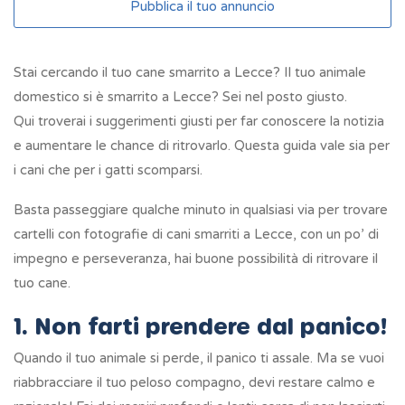
Pubblica il tuo annuncio
Stai cercando il tuo cane smarrito a Lecce? Il tuo animale
domestico si è smarrito a Lecce? Sei nel posto giusto.
Qui troverai i suggerimenti giusti per far conoscere la notizia
e aumentare le chance di ritrovarlo. Questa guida vale sia per
i cani che per i gatti scomparsi.
Basta passeggiare qualche minuto in qualsiasi via per trovare
cartelli con fotografie di cani smarriti a Lecce, con un po’ di
impegno e perseveranza, hai buone possibilità di ritrovare il
tuo cane.
1. Non farti prendere dal panico!
Quando il tuo animale si perde, il panico ti assale. Ma se vuoi
riabbracciare il tuo peloso compagno, devi restare calmo e