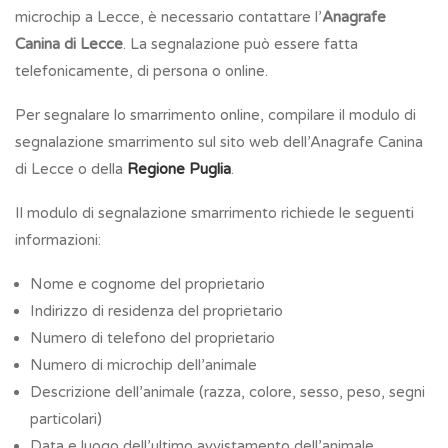
microchip a Lecce, è necessario contattare l’
Anagrafe
Canina di Lecce
. La segnalazione può essere fatta
telefonicamente, di persona o online.
Per segnalare lo smarrimento online, compilare il modulo di
segnalazione smarrimento sul sito web dell’Anagrafe Canina
di Lecce o della
Regione Puglia
.
Il modulo di segnalazione smarrimento richiede le seguenti
informazioni:
Nome e cognome del proprietario
Indirizzo di residenza del proprietario
Numero di telefono del proprietario
Numero di microchip dell’animale
Descrizione dell’animale (razza, colore, sesso, peso, segni
particolari)
Data e luogo dell’ultimo avvistamento dell’animale