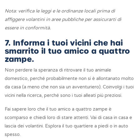
Nota: verifica le leggi e le ordinanze locali prima di
affiggere volantini in aree pubbliche per assicurarti di
essere in conformità.
7. Informa i tuoi vicini che hai
smarrito il tuo amico a quattro
zampe.
Non perdere la speranza di ritrovare il tuo animale
domestico, perché probabilmente non si è allontanato molto
da casa (a meno che non sia un avventuriero). Coinvolgi i tuoi
vicini nella ricerca, perché sono i tuoi alleati più preziosi.
Fai sapere loro che il tuo amico a quattro zampe è
scomparso e chiedi loro di stare attenti. Vai di casa in casa e
lascia dei volantini. Esplora il tuo quartiere a piedi o in auto
spesso.