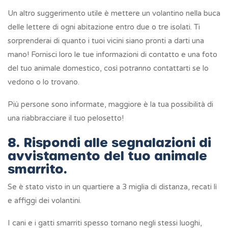
Un altro suggerimento utile è mettere un volantino nella buca
delle lettere di ogni abitazione entro due o tre isolati. Ti
sorprenderai di quanto i tuoi vicini siano pronti a darti una
mano! Fornisci loro le tue informazioni di contatto e una foto
del tuo animale domestico, così potranno contattarti se lo
vedono o lo trovano.
Più persone sono informate, maggiore è la tua possibilità di
una riabbracciare il tuo pelosetto!
8. Rispondi alle segnalazioni di
avvistamento del tuo animale
smarrito.
Se è stato visto in un quartiere a 3 miglia di distanza, recati lì
e affiggi dei volantini.
I cani e i gatti smarriti spesso tornano negli stessi luoghi,