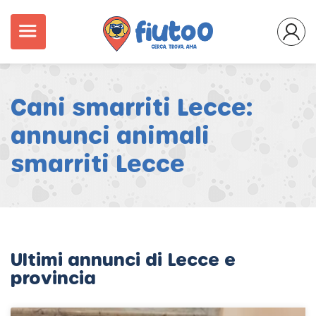
Cani smarriti Lecce:
annunci animali
smarriti Lecce
Ultimi annunci di Lecce e
provincia