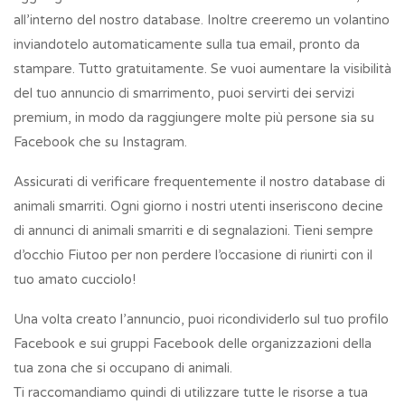
all’interno del nostro database. Inoltre creeremo un volantino
inviandotelo automaticamente sulla tua email, pronto da
stampare. Tutto gratuitamente. Se vuoi aumentare la visibilità
del tuo annuncio di smarrimento, puoi servirti dei servizi
premium, in modo da raggiungere molte più persone sia su
Facebook che su Instagram.
Assicurati di verificare frequentemente il nostro database di
animali smarriti. Ogni giorno i nostri utenti inseriscono decine
di annunci di animali smarriti e di segnalazioni. Tieni sempre
d’occhio Fiutoo per non perdere l’occasione di riunirti con il
tuo amato cucciolo!
Una volta creato l’annuncio, puoi ricondividerlo sul tuo profilo
Facebook e sui gruppi Facebook delle organizzazioni della
tua zona che si occupano di animali.
Ti raccomandiamo quindi di utilizzare tutte le risorse a tua