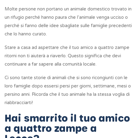
Molte persone non portano un animale domestico trovato in
un rifugio perché hanno paura che l’animale venga ucciso o
perché si fanno delle idee sbagliate sulle famiglie precedenti
che lo hanno curato.
Stare a casa ad aspettare che il tuo amico a quattro zampe
ritorni non ti aiuterà a riaverlo. Questo significa che devi
continuare a far sapere alla comunità locale.
Ci sono tante storie di animali che si sono ricongiunti con le
loro famiglie dopo essersi persi per giorni, settimane, mesi o
persino anni. Ricorda che il tuo animale ha la stessa voglia di
riabbracciarti!
Hai smarrito il tuo amico
a quattro zampe a