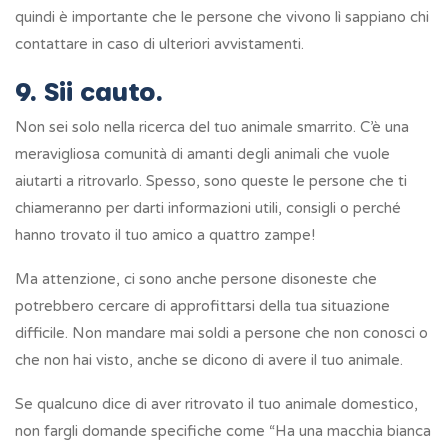
quindi è importante che le persone che vivono lì sappiano chi
contattare in caso di ulteriori avvistamenti.
9. Sii cauto.
Non sei solo nella ricerca del tuo animale smarrito. C’è una
meravigliosa comunità di amanti degli animali che vuole
aiutarti a ritrovarlo. Spesso, sono queste le persone che ti
chiameranno per darti informazioni utili, consigli o perché
hanno trovato il tuo amico a quattro zampe!
Ma attenzione, ci sono anche persone disoneste che
potrebbero cercare di approfittarsi della tua situazione
difficile. Non mandare mai soldi a persone che non conosci o
che non hai visto, anche se dicono di avere il tuo animale.
Se qualcuno dice di aver ritrovato il tuo animale domestico,
non fargli domande specifiche come “Ha una macchia bianca