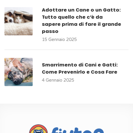
Adottare un Cane o un Gatto:
Tutto quello che c’è da
sapere prima di fare il grande
passo
15 Gennaio 2025
Smarrimento di Cani e Gatti:
Come Prevenirlo e Cosa Fare
4 Gennaio 2025