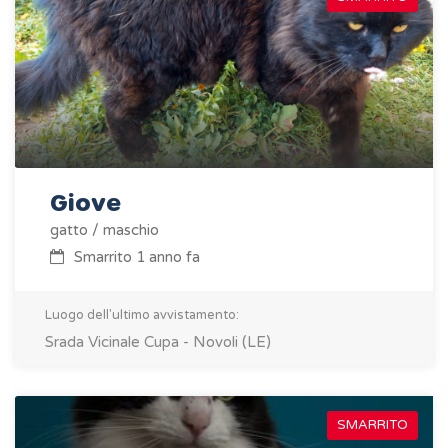
Giove
gatto / maschio
Smarrito 1 anno fa
Luogo dell'ultimo avvistamento:
Srada Vicinale Cupa - Novoli (LE)
SMARRITO