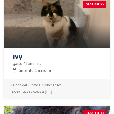
SMARRITO
Ivy
gatto / femmina
Smarrito 1 anno fa
Luogo dell'ultimo avvistamento:
Torre San Giovanni (LE)
SMARRITO