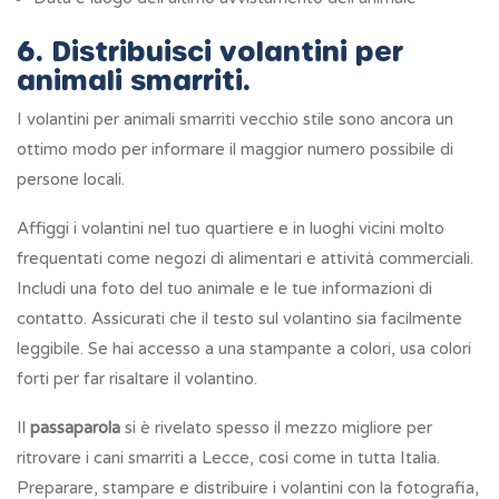
6. Distribuisci volantini per
animali smarriti.
I volantini per animali smarriti vecchio stile sono ancora un
ottimo modo per informare il maggior numero possibile di
persone locali.
Affiggi i volantini nel tuo quartiere e in luoghi vicini molto
frequentati come negozi di alimentari e attività commerciali.
Includi una foto del tuo animale e le tue informazioni di
contatto. Assicurati che il testo sul volantino sia facilmente
leggibile. Se hai accesso a una stampante a colori, usa colori
forti per far risaltare il volantino.
Il
passaparola
si è rivelato spesso il mezzo migliore per
ritrovare i cani smarriti a Lecce, così come in tutta Italia.
Preparare, stampare e distribuire i volantini con la fotografia,