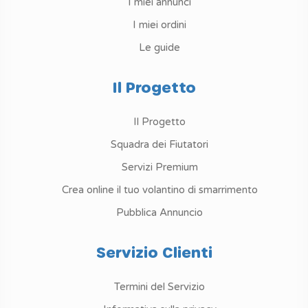
I miei annunci
I miei ordini
Le guide
Il Progetto
Il Progetto
Squadra dei Fiutatori
Servizi Premium
Crea online il tuo volantino di smarrimento
Pubblica Annuncio
Servizio Clienti
Termini del Servizio