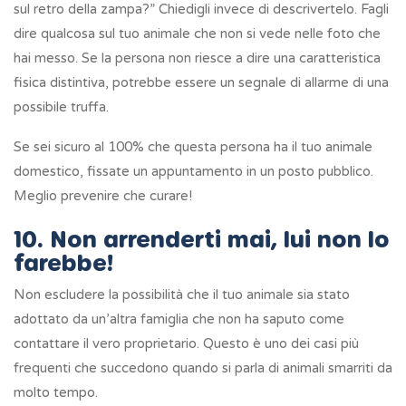
sul retro della zampa?” Chiedigli invece di descrivertelo. Fagli
dire qualcosa sul tuo animale che non si vede nelle foto che
hai messo. Se la persona non riesce a dire una caratteristica
fisica distintiva, potrebbe essere un segnale di allarme di una
possibile truffa.
Se sei sicuro al 100% che questa persona ha il tuo animale
domestico, fissate un appuntamento in un posto pubblico.
Meglio prevenire che curare!
10. Non arrenderti mai, lui non lo
farebbe!
Non escludere la possibilità che il tuo animale sia stato
adottato da un’altra famiglia che non ha saputo come
contattare il vero proprietario. Questo è uno dei casi più
frequenti che succedono quando si parla di animali smarriti da
molto tempo.