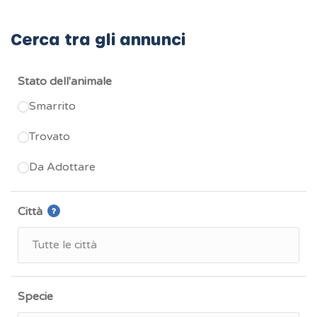
Cerca tra gli annunci
Stato dell'animale
Smarrito
Trovato
Da Adottare
Città
Specie