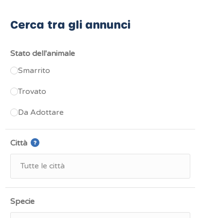
Cerca tra gli annunci
Stato dell'animale
Smarrito
Trovato
Da Adottare
Città
Specie