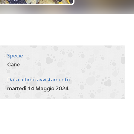
Specie
Cane
Data ultimo avvistamento
martedì 14 Maggio 2024