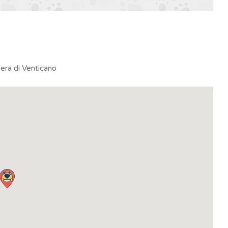
iera di Venticano