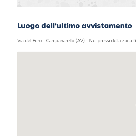
Luogo dell'ultimo avvistamento
Via del Foro - Campanarello (AV) - Nei pressi della zona f