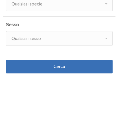
Qualsiasi specie
Sesso
Qualsiasi sesso
Cerca