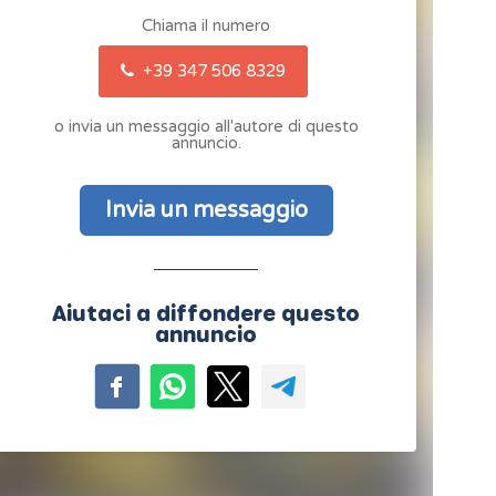
Chiama il numero
+39 347 506 8329
o invia un messaggio all'autore di questo
annuncio.
Invia un messaggio
Aiutaci a diffondere questo
annuncio