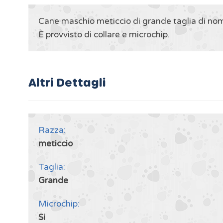
Cane maschio meticcio di grande taglia di nom
È provvisto di collare e microchip.
Altri Dettagli
Razza:
meticcio
Taglia:
Grande
Microchip:
Si