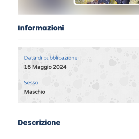
Informazioni
Data di pubblicazione
16 Maggio 2024
Sesso
Maschio
Descrizione