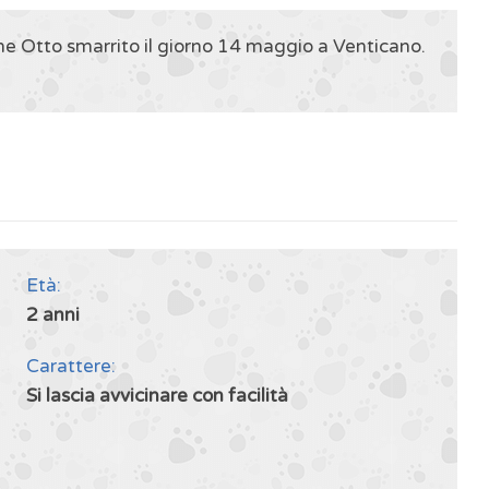
e Otto smarrito il giorno 14 maggio a Venticano.
Età:
2 anni
Carattere:
Si lascia avvicinare con facilità