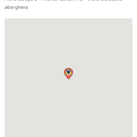
alberghiera