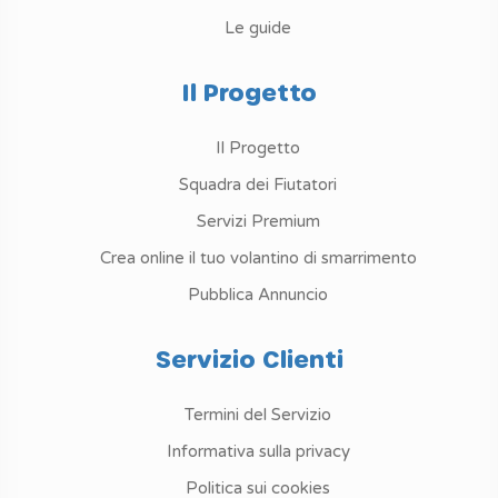
Le guide
Il Progetto
Il Progetto
Squadra dei Fiutatori
Servizi Premium
Crea online il tuo volantino di smarrimento
Pubblica Annuncio
Servizio Clienti
Termini del Servizio
Informativa sulla privacy
Politica sui cookies