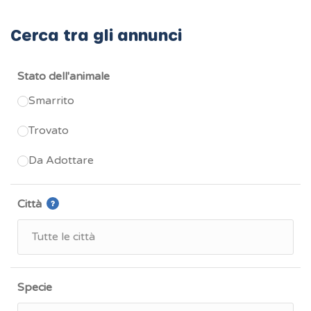
Cerca tra gli annunci
Stato dell'animale
Smarrito
Trovato
Da Adottare
Città
Specie