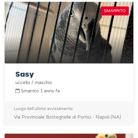
SMARRITO
Sasy
uccello / maschio
Smarrito 1 anno fa
Luogo dell'ultimo avvistamento:
Via Provinciale Botteghelle di Portici - Napoli (NA)