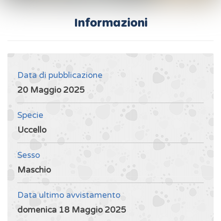
Informazioni
Data di pubblicazione
20 Maggio 2025
Specie
Uccello
Sesso
Maschio
Data ultimo avvistamento
domenica 18 Maggio 2025