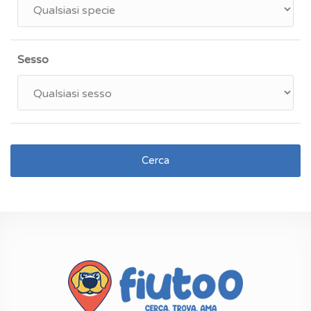
Sesso
Cerca