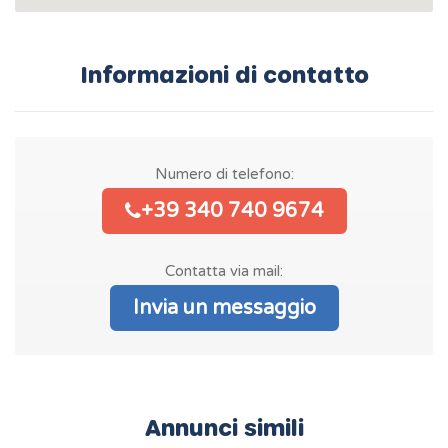
Informazioni di contatto
Numero di telefono:
+39 340 740 9674
Contatta via mail:
Invia un messaggio
Annunci simili