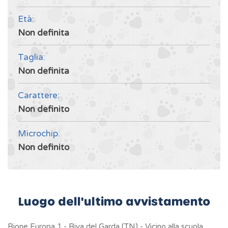
Età:
Non definita
Taglia:
Non definita
Carattere:
Non definito
Microchip:
Non definito
Luogo dell'ultimo avvistamento
Rione Europa 1 - Riva del Garda (TN) - Vicino alla scuola