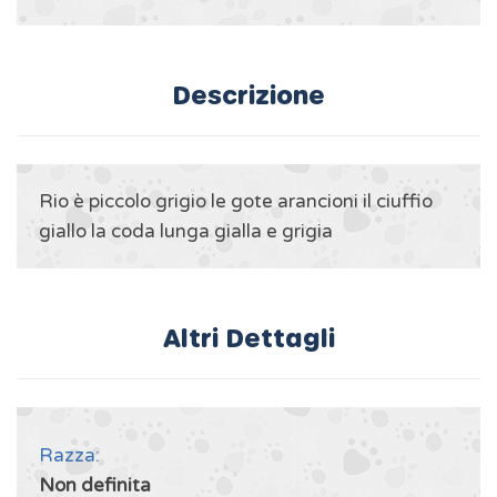
Descrizione
Rio è piccolo grigio le gote arancioni il ciuffio
giallo la coda lunga gialla e grigia
Altri Dettagli
Razza:
Non definita