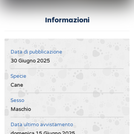
Informazioni
Data di pubblicazione
30 Giugno 2025
Specie
Cane
Sesso
Maschio
Data ultimo avvistamento
domenica 15 Giugno 2025