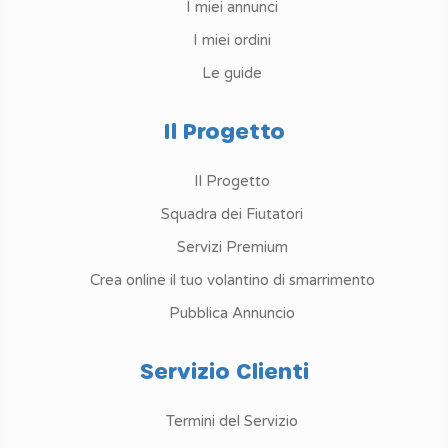
I miei annunci
I miei ordini
Le guide
Il Progetto
Il Progetto
Squadra dei Fiutatori
Servizi Premium
Crea online il tuo volantino di smarrimento
Pubblica Annuncio
Servizio Clienti
Termini del Servizio