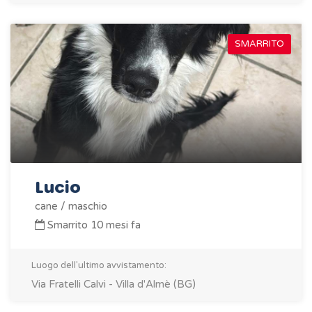
SMARRITO
Lucio
cane / maschio
Smarrito 10 mesi fa
Luogo dell'ultimo avvistamento:
Via Fratelli Calvi - Villa d'Almè (BG)