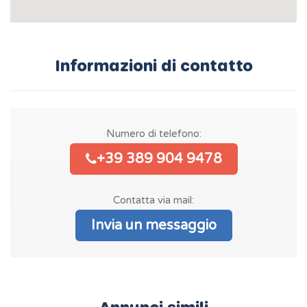
Informazioni di contatto
Numero di telefono:
+39 389 904 9478
Contatta via mail:
Invia un messaggio