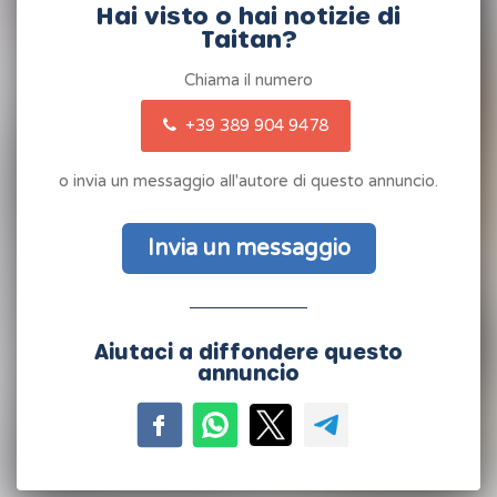
Hai visto o hai notizie di
Taitan?
Chiama il numero
+39 389 904 9478
o invia un messaggio all'autore di questo annuncio.
Invia un messaggio
Aiutaci a diffondere questo
annuncio