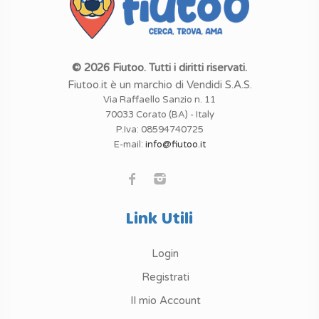
© 2026 Fiutoo. Tutti i diritti riservati.
Fiutoo.it è un marchio di Vendidi S.A.S.
Via Raffaello Sanzio n. 11
70033 Corato (BA) - Italy
P.Iva: 08594740725
E-mail:
info@fiutoo.it
Link Utili
Login
Registrati
Il mio Account