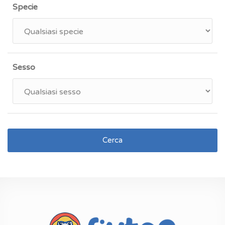
Specie
Sesso
Cerca