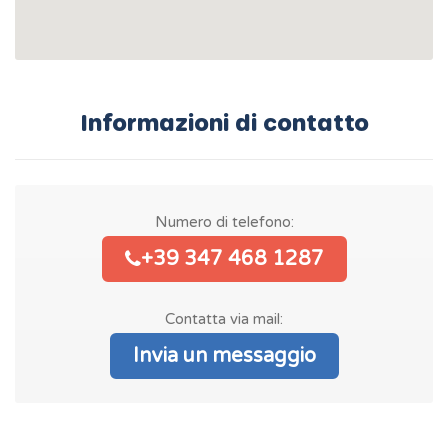
Informazioni di contatto
Numero di telefono:
+39 347 468 1287
Contatta via mail:
Invia un messaggio