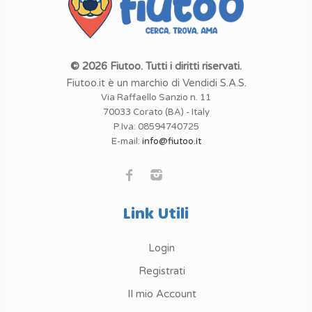
© 2026 Fiutoo. Tutti i diritti riservati.
Fiutoo.it è un marchio di Vendidi S.A.S.
Via Raffaello Sanzio n. 11
70033 Corato (BA) - Italy
P.Iva: 08594740725
E-mail:
info@fiutoo.it
Link Utili
Login
Registrati
Il mio Account