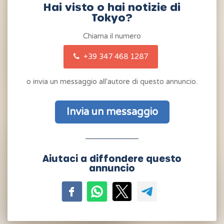
Hai visto o hai notizie di
Tokyo?
Chiama il numero
+39 347 468 1287
o invia un messaggio all'autore di questo annuncio.
Invia un messaggio
Aiutaci a diffondere questo
annuncio