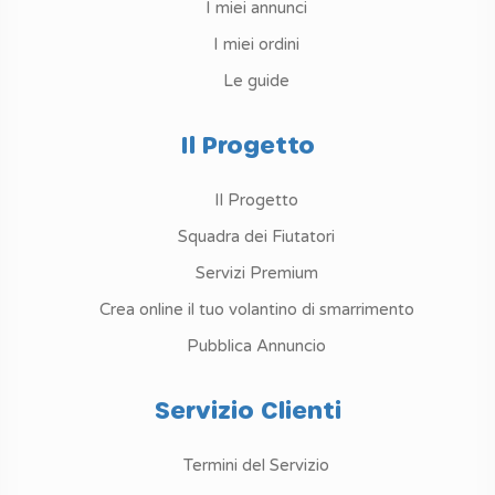
I miei annunci
I miei ordini
Le guide
Il Progetto
Il Progetto
Squadra dei Fiutatori
Servizi Premium
Crea online il tuo volantino di smarrimento
Pubblica Annuncio
Servizio Clienti
Termini del Servizio