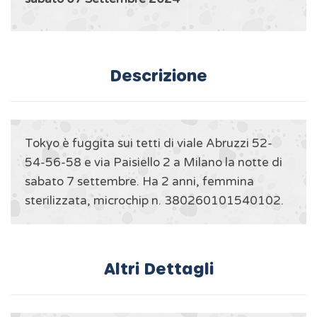
Descrizione
Tokyo è fuggita sui tetti di viale Abruzzi 52-
54-56-58 e via Paisiello 2 a Milano la notte di
sabato 7 settembre. Ha 2 anni, femmina
sterilizzata, microchip n. 380260101540102.
Altri Dettagli