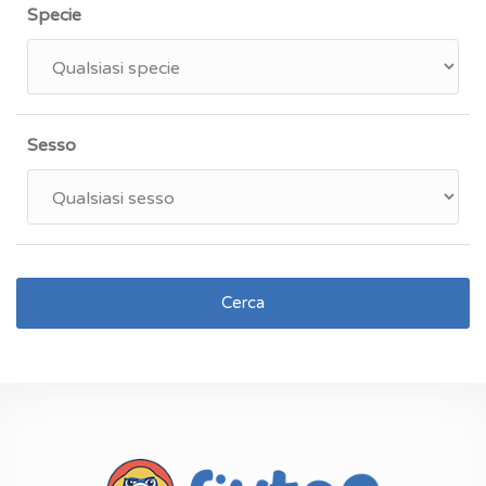
Specie
Sesso
Cerca