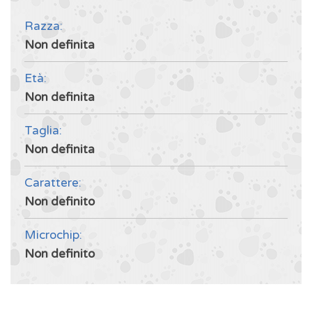
Razza:
Non definita
Età:
Non definita
Taglia:
Non definita
Carattere:
Non definito
Microchip:
Non definito