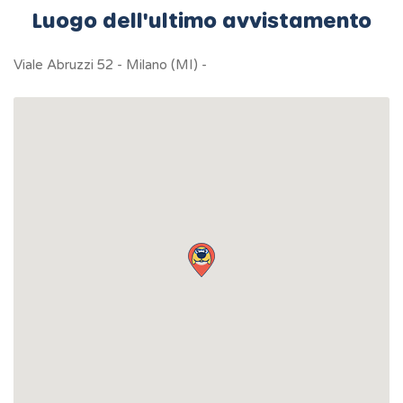
Luogo dell'ultimo avvistamento
Viale Abruzzi 52 - Milano (MI) -