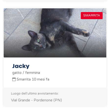
SMARRITA
Jacky
gatto / femmina
Smarrita 10 mesi fa
Luogo dell'ultimo avvistamento:
Vial Grande - Pordenone (PN)